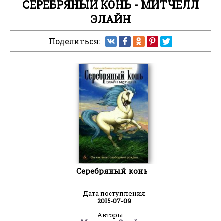
СЕРЕБРЯНЫЙ КОНЬ - МИТЧЕЛЛ
ЭЛАЙН
Поделиться:
Серебряный конь
Дата поступления
2015-07-09
Авторы: