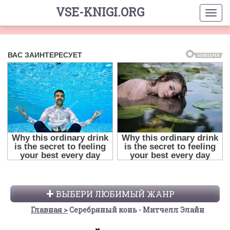
VSE-KNIGI.ORG
ВЫБЕРИ ЛЮБИМЫЙ ЖАНР
Главная
Серебряный конь - Митчелл Элайн