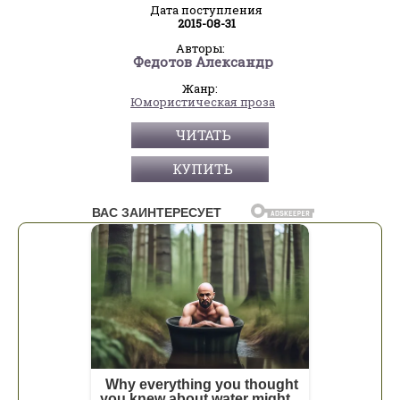
Дата поступления
2015-08-31
Авторы:
Федотов Александр
Жанр:
Юмористическая проза
ЧИТАТЬ
КУПИТЬ