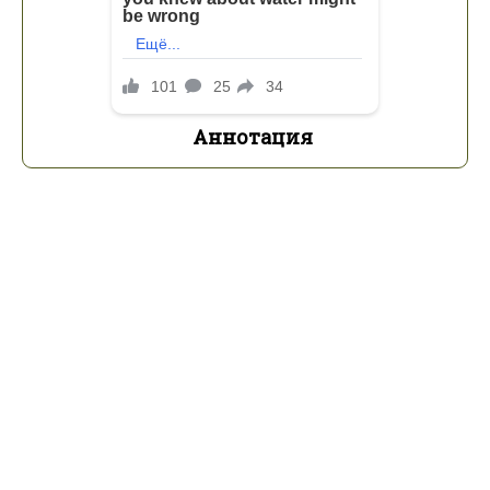
Аннотация