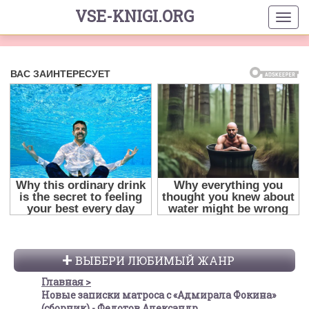
VSE-KNIGI.ORG
ВЫБЕРИ ЛЮБИМЫЙ ЖАНР
Главная
Новые записки матроса с «Адмирала Фокина»
(сборник) - Федотов Александр