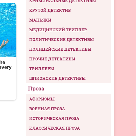
КРИМИНАЛЬНЫЕ ДЕТЕКТИВЫ
КРУТОЙ ДЕТЕКТИВ
МАНЬЯКИ
МЕДИЦИНСКИЙ ТРИЛЛЕР
ПОЛИТИЧЕСКИЕ ДЕТЕКТИВЫ
ПОЛИЦЕЙСКИЕ ДЕТЕКТИВЫ
ПРОЧИЕ ДЕТЕКТИВЫ
ТРИЛЛЕРЫ
ШПИОНСКИЕ ДЕТЕКТИВЫ
Проза
АФОРИЗМЫ
ВОЕННАЯ ПРОЗА
ИСТОРИЧЕСКАЯ ПРОЗА
КЛАССИЧЕСКАЯ ПРОЗА