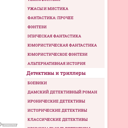
УЖАСЫ И МИСТИКА
ФАНТАСТИКА: ПРОЧЕЕ
ФЭНТЕЗИ
ЭПИЧЕСКАЯ ФАНТАСТИКА
ЮМОРИСТИЧЕСКАЯ ФАНТАСТИКА
ЮМОРИСТИЧЕСКОЕ ФЭНТЕЗИ
АЛЬТЕРНАТИВНАЯ ИСТОРИЯ
Детективы и триллеры
БОЕВИКИ
ДАМСКИЙ ДЕТЕКТИВНЫЙ РОМАН
ИРОНИЧЕСКИЕ ДЕТЕКТИВЫ
ИСТОРИЧЕСКИЕ ДЕТЕКТИВЫ
КЛАССИЧЕСКИЕ ДЕТЕКТИВЫ