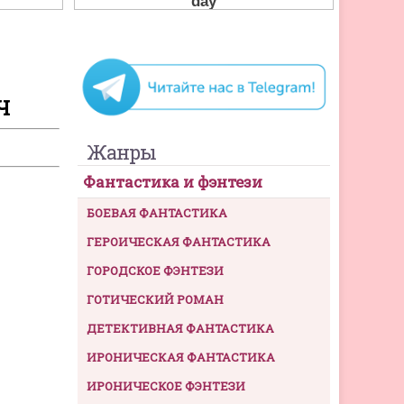
Ч
Жанры
Фантастика и фэнтези
БОЕВАЯ ФАНТАСТИКА
ГЕРОИЧЕСКАЯ ФАНТАСТИКА
ГОРОДСКОЕ ФЭНТЕЗИ
ГОТИЧЕСКИЙ РОМАН
ДЕТЕКТИВНАЯ ФАНТАСТИКА
ИРОНИЧЕСКАЯ ФАНТАСТИКА
ИРОНИЧЕСКОЕ ФЭНТЕЗИ