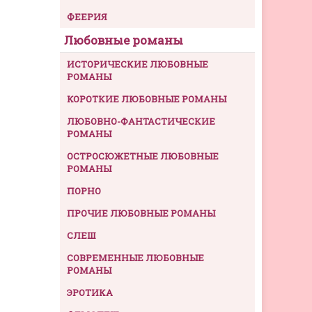
ФЕЕРИЯ
Любовные романы
ИСТОРИЧЕСКИЕ ЛЮБОВНЫЕ
РОМАНЫ
КОРОТКИЕ ЛЮБОВНЫЕ РОМАНЫ
ЛЮБОВНО-ФАНТАСТИЧЕСКИЕ
РОМАНЫ
ОСТРОСЮЖЕТНЫЕ ЛЮБОВНЫЕ
РОМАНЫ
ПОРНО
ПРОЧИЕ ЛЮБОВНЫЕ РОМАНЫ
СЛЕШ
СОВРЕМЕННЫЕ ЛЮБОВНЫЕ
РОМАНЫ
ЭРОТИКА