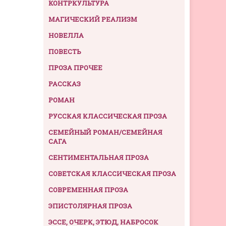
КОНТРКУЛЬТУРА
МАГИЧЕСКИЙ РЕАЛИЗМ
НОВЕЛЛА
ПОВЕСТЬ
ПРОЗА ПРОЧЕЕ
РАССКАЗ
РОМАН
РУССКАЯ КЛАССИЧЕСКАЯ ПРОЗА
СЕМЕЙНЫЙ РОМАН/СЕМЕЙНАЯ
САГА
СЕНТИМЕНТАЛЬНАЯ ПРОЗА
СОВЕТСКАЯ КЛАССИЧЕСКАЯ ПРОЗА
СОВРЕМЕННАЯ ПРОЗА
ЭПИСТОЛЯРНАЯ ПРОЗА
ЭССЕ, ОЧЕРК, ЭТЮД, НАБРОСОК