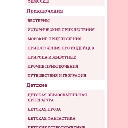
ФЕМСЛЕШ
Приключения
ВЕСТЕРНЫ
ИСТОРИЧЕСКИЕ ПРИКЛЮЧЕНИЯ
МОРСКИЕ ПРИКЛЮЧЕНИЯ
ПРИКЛЮЧЕНИЯ ПРО ИНДЕЙЦЕВ
ПРИРОДА И ЖИВОТНЫЕ
ПРОЧИЕ ПРИКЛЮЧЕНИЯ
ПУТЕШЕСТВИЯ И ГЕОГРАФИЯ
Детские
ДЕТСКАЯ ОБРАЗОВАТЕЛЬНАЯ
ЛИТЕРАТУРА
ДЕТСКАЯ ПРОЗА
ДЕТСКАЯ ФАНТАСТИКА
ДЕТСКИЕ ОСТРОСЮЖЕТНЫЕ