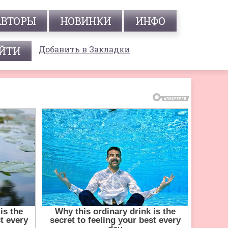
АВТОРЫ
НОВИНКИ
ИНФО
Добавить в Закладки