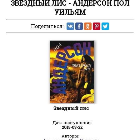
ЗВЕЗДНЫЙ ЛИС - АНДЕРСОН ПОЛ
УИЛЬЯМ
Поделиться:
Звездный лис
Дата поступления
2015-03-22
Авторы: