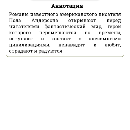
Аннотация
Романы известного американского писателя
Пола Андерсона открывают перед
читателями фантастический мир, герои
которого перемещаются во времени,
вступают в контакт с внеземными
цивилизациями, ненавидят и любят,
страдают и радуются.