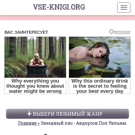
VSE-KNIGI.ORG
ВЫБЕРИ ЛЮБИМЫЙ ЖАНР
Главная
Звездный лис - Андерсон Пол Уильям