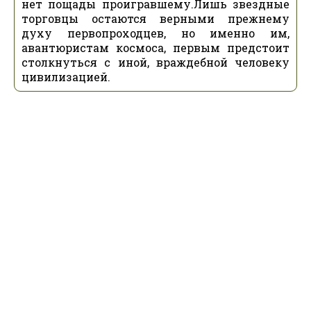
нет пощады проигравшему.Лишь звездные
торговцы остаются верными прежнему
духу первопроходцев, но именно им,
авантюристам космоса, первым предстоит
столкнуться с иной, враждебной человеку
цивилизацией.