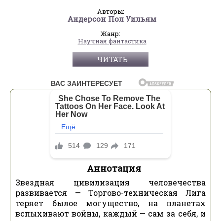
Авторы:
Андерсон Пол Уильям
Жанр:
Научная фантастика
ЧИТАТЬ
Аннотация
Звездная цивилизация человечества
развивается — Торгово-техническая Лига
теряет былое могущество, на планетах
вспыхивают войны, каждый — сам за себя, и