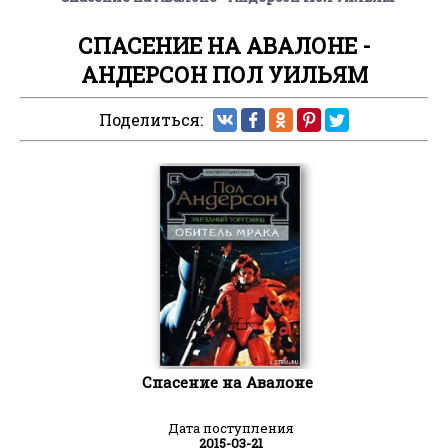
СПАСЕНИЕ НА АВАЛОНЕ -
АНДЕРСОН ПОЛ УИЛЬЯМ
Поделиться:
Спасение на Авалоне
Дата поступления
2015-03-21