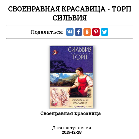
СВОЕНРАВНАЯ КРАСАВИЦА - ТОРП
СИЛЬВИЯ
Поделиться:
Своенравная красавица
Дата поступления
2015-12-28