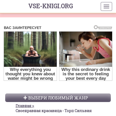
VSE-KNIGI.ORG
ВЫБЕРИ ЛЮБИМЫЙ ЖАНР
Главная
Своенравная красавица - Торп Сильвия