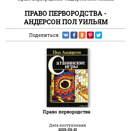
ПРАВО ПЕРВОРОДСТВА -
АНДЕРСОН ПОЛ УИЛЬЯМ
Поделиться:
Право первородства
Дата поступления
2015-03-21