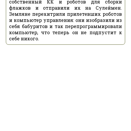
собственный КК и роботов для сборки
флажков и отправили их на Сулеймен.
Земляне перехитрили прилетевших роботов
и компьютер управления: они изобразили из
себя бабуритов и так перепрограммировали
компьютер, что теперь он не подпустит к
себе никого.