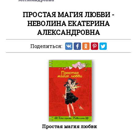
ПРОСТАЯ МАГИЯ ЛЮБВИ -
НЕВОЛИНА ЕКАТЕРИНА
АЛЕКСАНДРОВНА
Поделиться:
Простая магия любви