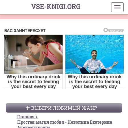
VSE-KNIGI.ORG
ВЫБЕРИ ЛЮБИМЫЙ ЖАНР
Главная
Простая магия любви - Неволина Екатерина
Александровна