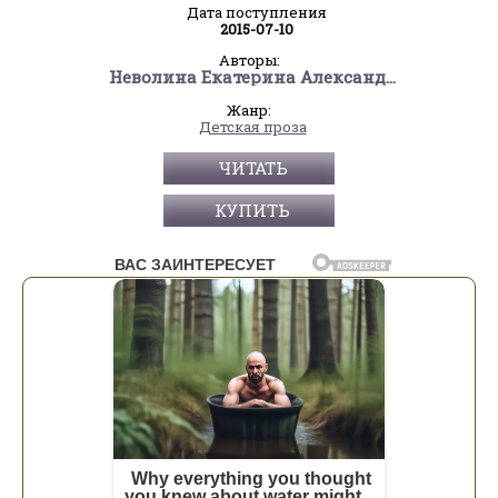
Дата поступления
2015-07-10
Авторы:
Неволина Екатерина Александровна
Жанр:
Детская проза
ЧИТАТЬ
КУПИТЬ