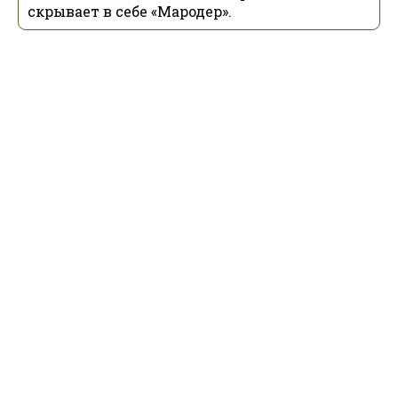
скрывает в себе «Мародер».