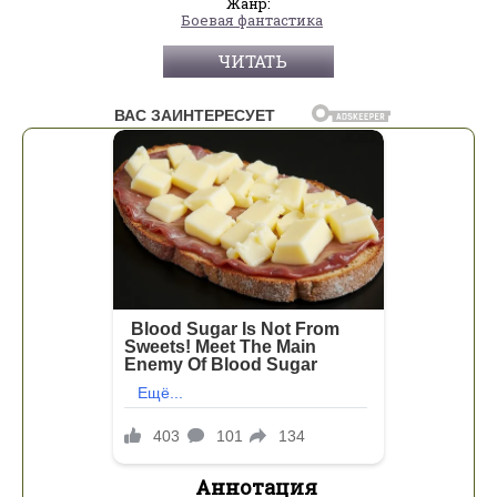
Жанр:
Боевая фантастика
ЧИТАТЬ
Аннотация