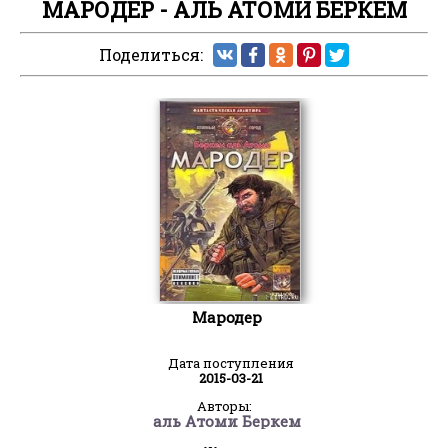
МАРОДЕР - АЛЬ АТОМИ БЕРКЕМ
Поделиться:
Мародер
Дата поступления
2015-03-21
Авторы:
аль Атоми Беркем