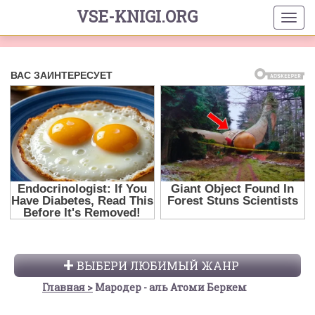
VSE-KNIGI.ORG
ВЫБЕРИ ЛЮБИМЫЙ ЖАНР
Главная
Мародер - аль Атоми Беркем