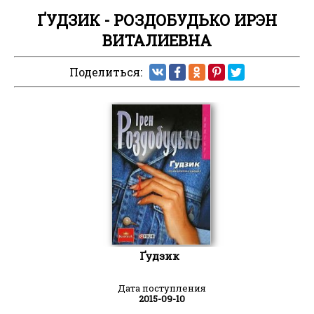
ҐУДЗИК - РОЗДОБУДЬКО ИРЭН
ВИТАЛИЕВНА
Поделиться:
Ґудзик
Дата поступления
2015-09-10