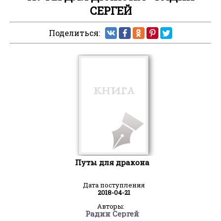
СЕРГЕЙ
Поделиться:
Путы для дракона
Дата поступления
2018-04-21
Авторы:
Радин Сергей