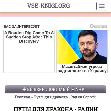
VSE-KNIGI.ORG
ВЫБЕРИ ЛЮБИМЫЙ ЖАНР
Главная
Путы для дракона - Радин Сергей
ПУТЫ ДЛЯ ДРАКОНА - РАДИН