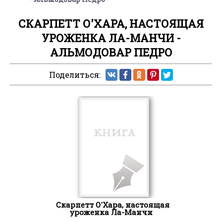
СКАРПЕТТ О'ХАРА, НАСТОЯЩАЯ
УРОЖЕНКА ЛА-МАНЧИ -
АЛЬМОДОВАР ПЕДРО
Поделиться:
Скарпетт О'Хара, настоящая
уроженка Ла-Манчи