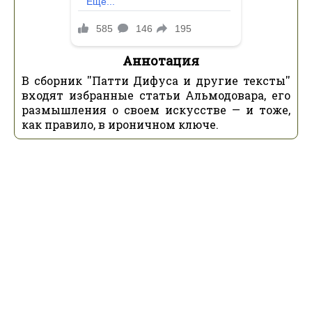
Аннотация
В сборник ''Патти Дифуса и другие тексты''
входят избранные статьи Альмодовара, его
размышления о своем искусстве — и тоже,
как правило, в ироничном ключе.