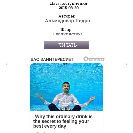
Дата поступления
2015-03-20
Авторы:
Альмодовар Педро
Жанр:
Публицистика
ЧИТАТЬ