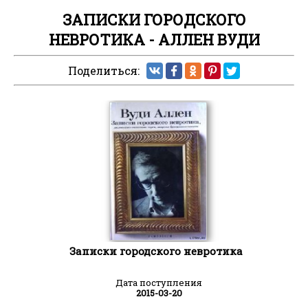
ЗАПИСКИ ГОРОДСКОГО
НЕВРОТИКА - АЛЛЕН ВУДИ
Поделиться:
Записки городского невротика
Дата поступления
2015-03-20