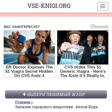
VSE-KNIGI.ORG
ВЫБЕРИ ЛЮБИМЫЙ ЖАНР
Главная
Записки городского невротика - Аллен Вуди