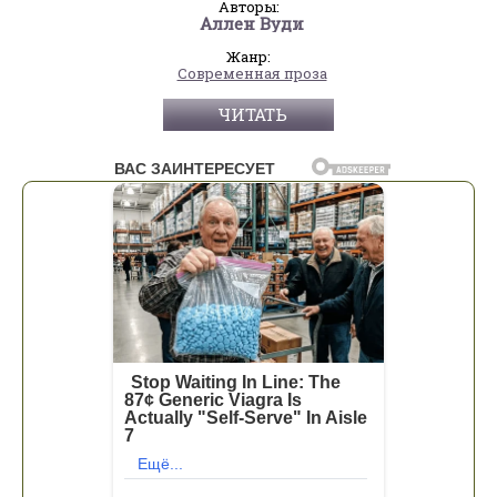
Авторы:
Аллен Вуди
Жанр:
Современная проза
ЧИТАТЬ