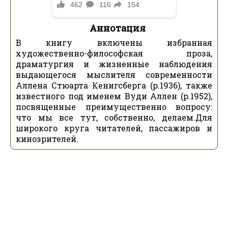
Аннотация
В книгу включены избранная
художественно-философская проза,
драматургия и жизненные наблюдения
выдающегося мыслителя современности
Аллена Стюарта Кенигсберга (р.1936), также
известного под именем Вуди Аллен (р.1952),
посвященные преимущественно вопросу:
что мы все тут, собственно, делаем.Для
широкого круга читателей, пассажиров и
кинозрителей.