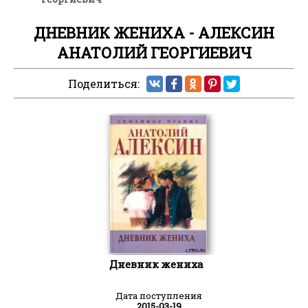
ДНЕВНИК ЖЕНИХА - АЛЕКСИН
АНАТОЛИЙ ГЕОРГИЕВИЧ
Поделиться:
Дневник жениха
Дата поступления
2015-03-19