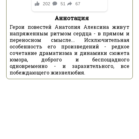
Аннотация
Герои повестей Анатолия Алексина живут
напряженным ритмом сердца - в прямом и
переносном смысле... Исключительная
особенность его произведений - редкое
сочетание драматизма и динамики сюжета
юмора, доброго и беспощадного
одновременно - и заразительного, все
побеждающего жизнелюбия.