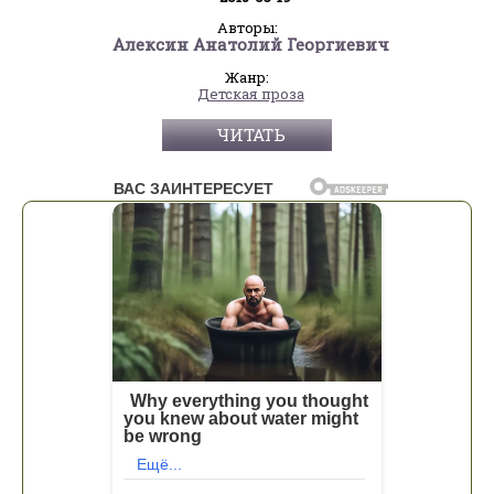
Авторы:
Алексин Анатолий Георгиевич
Жанр:
Детская проза
ЧИТАТЬ