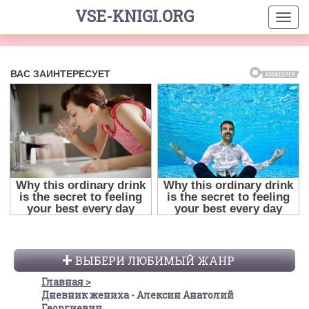
VSE-KNIGI.ORG
ВЫБЕРИ ЛЮБИМЫЙ ЖАНР
Главная
Дневник жениха - Алексин Анатолий
Георгиевич