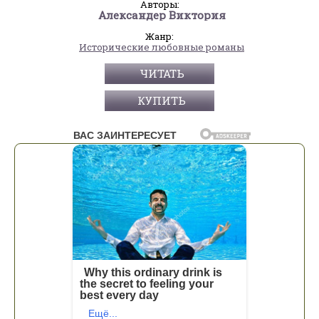
Авторы:
Александер Виктория
Жанр:
Исторические любовные романы
ЧИТАТЬ
КУПИТЬ