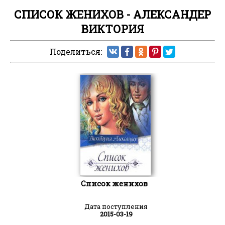
СПИСОК ЖЕНИХОВ - АЛЕКСАНДЕР
ВИКТОРИЯ
Поделиться:
Список женихов
Дата поступления
2015-03-19