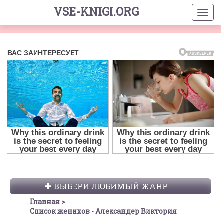
VSE-KNIGI.ORG
ВЫБЕРИ ЛЮБИМЫЙ ЖАНР
Главная
Список женихов - Александер Виктория