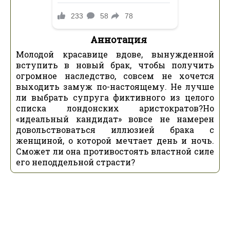
Аннотация
Молодой красавице вдове, вынужденной
вступить в новый брак, чтобы получить
огромное наследство, совсем не хочется
выходить замуж по-настоящему. Не лучше
ли выбрать супруга фиктивного из целого
списка лондонских аристократов?Но
«идеальный кандидат» вовсе не намерен
довольствоваться иллюзией брака с
женщиной, о которой мечтает день и ночь.
Сможет ли она противостоять властной силе
его неподдельной страсти?