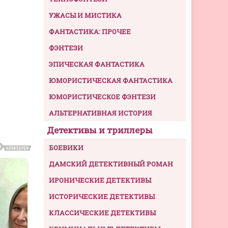
УЖАСЫ И МИСТИКА
ФАНТАСТИКА: ПРОЧЕЕ
ФЭНТЕЗИ
ЭПИЧЕСКАЯ ФАНТАСТИКА
ЮМОРИСТИЧЕСКАЯ ФАНТАСТИКА
ЮМОРИСТИЧЕСКОЕ ФЭНТЕЗИ
АЛЬТЕРНАТИВНАЯ ИСТОРИЯ
Детективы и триллеры
БОЕВИКИ
ДАМСКИЙ ДЕТЕКТИВНЫЙ РОМАН
ИРОНИЧЕСКИЕ ДЕТЕКТИВЫ
ИСТОРИЧЕСКИЕ ДЕТЕКТИВЫ
КЛАССИЧЕСКИЕ ДЕТЕКТИВЫ