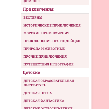
ФЕМСЛЕШ
Приключения
ВЕСТЕРНЫ
ИСТОРИЧЕСКИЕ ПРИКЛЮЧЕНИЯ
МОРСКИЕ ПРИКЛЮЧЕНИЯ
ПРИКЛЮЧЕНИЯ ПРО ИНДЕЙЦЕВ
ПРИРОДА И ЖИВОТНЫЕ
ПРОЧИЕ ПРИКЛЮЧЕНИЯ
ПУТЕШЕСТВИЯ И ГЕОГРАФИЯ
Детские
ДЕТСКАЯ ОБРАЗОВАТЕЛЬНАЯ
ЛИТЕРАТУРА
ДЕТСКАЯ ПРОЗА
ДЕТСКАЯ ФАНТАСТИКА
ДЕТСКИЕ ОСТРОСЮЖЕТНЫЕ