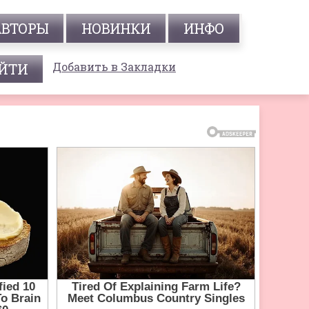
АВТОРЫ
НОВИНКИ
ИНФО
Добавить в Закладки