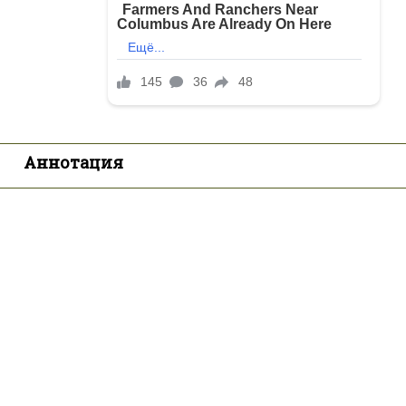
Аннотация