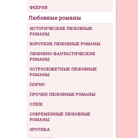
ФЕЕРИЯ
Любовные романы
ИСТОРИЧЕСКИЕ ЛЮБОВНЫЕ
РОМАНЫ
КОРОТКИЕ ЛЮБОВНЫЕ РОМАНЫ
ЛЮБОВНО-ФАНТАСТИЧЕСКИЕ
РОМАНЫ
ОСТРОСЮЖЕТНЫЕ ЛЮБОВНЫЕ
РОМАНЫ
ПОРНО
ПРОЧИЕ ЛЮБОВНЫЕ РОМАНЫ
СЛЕШ
СОВРЕМЕННЫЕ ЛЮБОВНЫЕ
РОМАНЫ
ЭРОТИКА