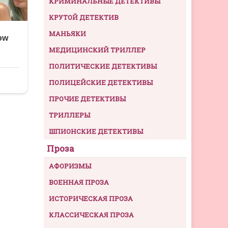
КРИМИНАЛЬНЫЕ ДЕТЕКТИВЫ
КРУТОЙ ДЕТЕКТИВ
МАНЬЯКИ
МЕДИЦИНСКИЙ ТРИЛЛЕР
ПОЛИТИЧЕСКИЕ ДЕТЕКТИВЫ
ПОЛИЦЕЙСКИЕ ДЕТЕКТИВЫ
ПРОЧИЕ ДЕТЕКТИВЫ
ТРИЛЛЕРЫ
ШПИОНСКИЕ ДЕТЕКТИВЫ
Проза
АФОРИЗМЫ
ВОЕННАЯ ПРОЗА
ИСТОРИЧЕСКАЯ ПРОЗА
КЛАССИЧЕСКАЯ ПРОЗА