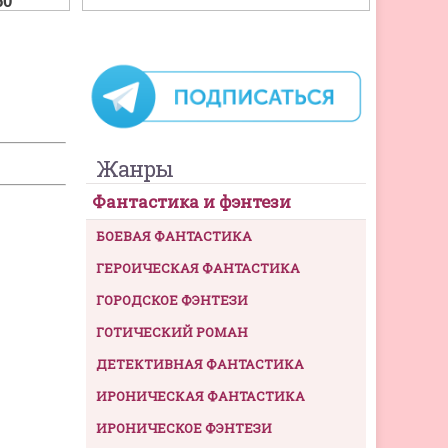
Жанры
Фантастика и фэнтези
БОЕВАЯ ФАНТАСТИКА
ГЕРОИЧЕСКАЯ ФАНТАСТИКА
ГОРОДСКОЕ ФЭНТЕЗИ
ГОТИЧЕСКИЙ РОМАН
ДЕТЕКТИВНАЯ ФАНТАСТИКА
ИРОНИЧЕСКАЯ ФАНТАСТИКА
ИРОНИЧЕСКОЕ ФЭНТЕЗИ