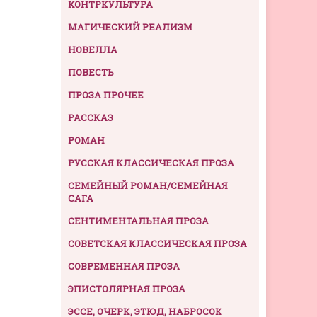
КОНТРКУЛЬТУРА
МАГИЧЕСКИЙ РЕАЛИЗМ
НОВЕЛЛА
ПОВЕСТЬ
ПРОЗА ПРОЧЕЕ
РАССКАЗ
РОМАН
РУССКАЯ КЛАССИЧЕСКАЯ ПРОЗА
СЕМЕЙНЫЙ РОМАН/СЕМЕЙНАЯ
САГА
СЕНТИМЕНТАЛЬНАЯ ПРОЗА
СОВЕТСКАЯ КЛАССИЧЕСКАЯ ПРОЗА
СОВРЕМЕННАЯ ПРОЗА
ЭПИСТОЛЯРНАЯ ПРОЗА
ЭССЕ, ОЧЕРК, ЭТЮД, НАБРОСОК