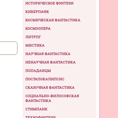
ИСТОРИЧЕСКОЕ ФЭНТЕЗИ
КИБЕРПАНК
КОСМИЧЕСКАЯ ФАНТАСТИКА
КОСМООПЕРА
ЛИТРПГ
МИСТИКА
НАУЧНАЯ ФАНТАСТИКА
НЕНАУЧНАЯ ФАНТАСТИКА
ПОПАДАНЦЫ
ПОСТАПОКАЛИПСИС
СКАЗОЧНАЯ ФАНТАСТИКА
СОЦИАЛЬНО-ФИЛОСОФСКАЯ
ФАНТАСТИКА
СТИМПАНК
ТЕХНОФЭНТЕЗИ