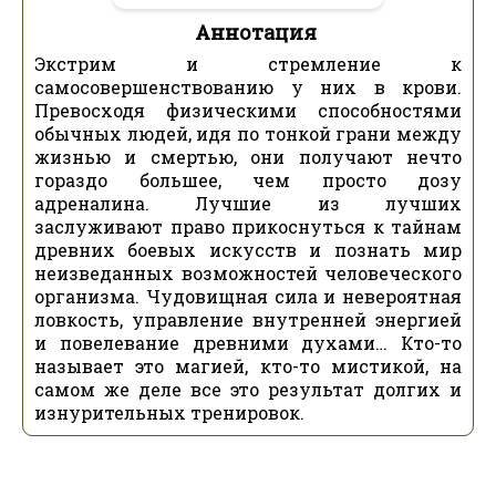
Аннотация
Экстрим и стремление к
самосовершенствованию у них в крови.
Превосходя физическими способностями
обычных людей, идя по тонкой грани между
жизнью и смертью, они получают нечто
гораздо большее, чем просто дозу
адреналина. Лучшие из лучших
заслуживают право прикоснуться к тайнам
древних боевых искусств и познать мир
неизведанных возможностей человеческого
организма. Чудовищная сила и невероятная
ловкость, управление внутренней энергией
и повелевание древними духами… Кто-то
называет это магией, кто-то мистикой, на
самом же деле все это результат долгих и
изнурительных тренировок.