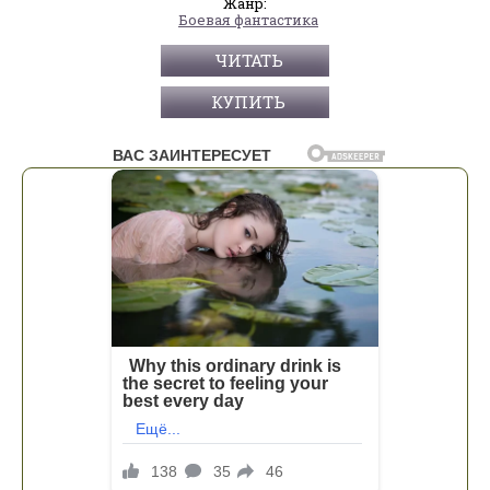
Жанр:
Боевая фантастика
ЧИТАТЬ
КУПИТЬ