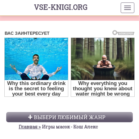
VSE-KNIGI.ORG
ВЫБЕРИ ЛЮБИМЫЙ ЖАНР
Главная
Игры масок - Кош Алекс