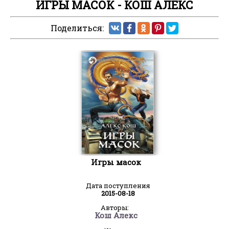
ИГРЫ МАСОК - КОШ АЛЕКС
Поделиться:
Игры масок
Дата поступления
2015-08-18
Авторы:
Кош Алекс