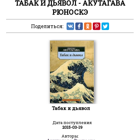
ТАБАК И ДЬЯВОЛ - АКУТАГАВА
РЮНОСКЭ
Поделиться:
Табак и дьявол
Дата поступления
2015-03-19
Авторы: