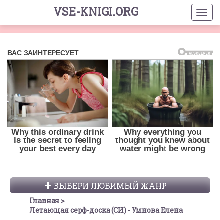
VSE-KNIGI.ORG
ВЫБЕРИ ЛЮБИМЫЙ ЖАНР
Главная
Летающая серф-доска (СИ) - Умнова Елена