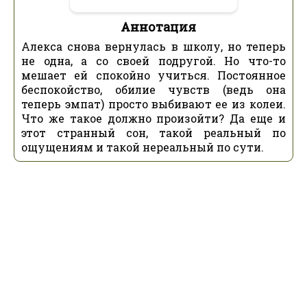
Аннотация
Алекса снова вернулась в школу, но теперь
не одна, а со своей подругой. Но что-то
мешает ей спокойно учиться. Постоянное
беспокойство, обилие чувств (ведь она
теперь эмпат) просто выбивают ее из колеи.
Что же такое должно произойти? Да еще и
этот странный сон, такой реальный по
ощущениям и такой нереальный по сути.