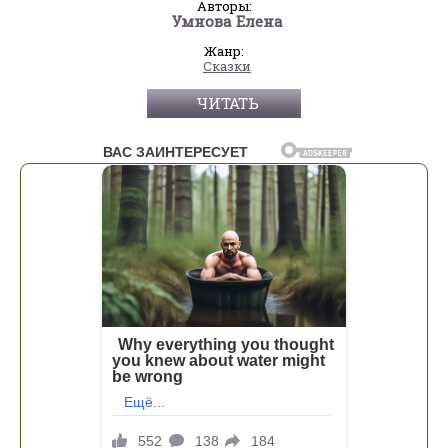
Авторы:
Умнова Елена
Жанр:
Сказки
ЧИТАТЬ