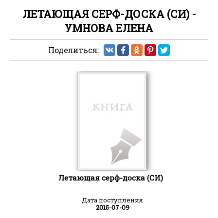
ЛЕТАЮЩАЯ СЕРФ-ДОСКА (СИ) -
УМНОВА ЕЛЕНА
Поделиться:
Летающая серф-доска (СИ)
Дата поступления
2015-07-09