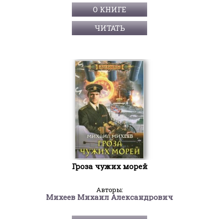
О КНИГЕ
ЧИТАТЬ
Гроза чужих морей
Авторы:
Михеев Михаил Александрович