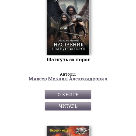
Шагнуть за порог
Авторы:
Михеев Михаил Александрович
О КНИГЕ
ЧИТАТЬ