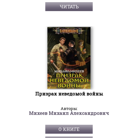
ЧИТАТЬ
Призрак неведомой войны
Авторы:
Михеев Михаил Александрович
О КНИГЕ