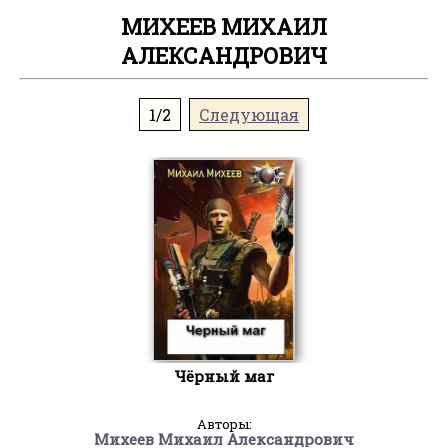
МИХЕЕВ МИХАИЛ
АЛЕКСАНДРОВИЧ
1/2
Следующая
Чёрный маг
Авторы:
Михеев Михаил Александрович