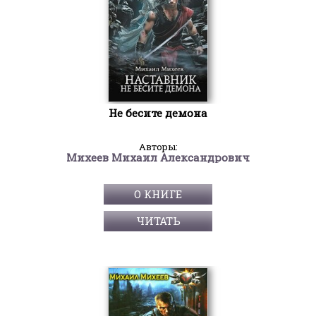
Не бесите демона
Авторы:
Михеев Михаил Александрович
О КНИГЕ
ЧИТАТЬ