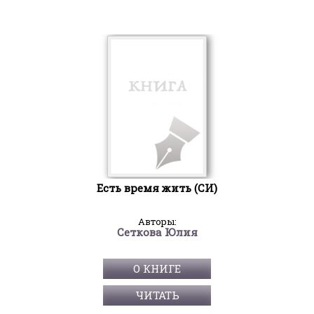
Есть время жить (СИ)
Авторы:
Сеткова Юлия
О КНИГЕ
ЧИТАТЬ