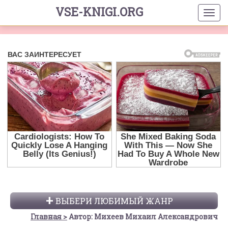
VSE-KNIGI.ORG
ВЫБЕРИ ЛЮБИМЫЙ ЖАНР
Главная
Автор: Михеев Михаил Александрович