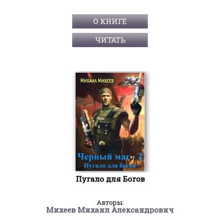
О КНИГЕ
ЧИТАТЬ
Пугало для Богов
Авторы:
Михеев Михаил Александрович