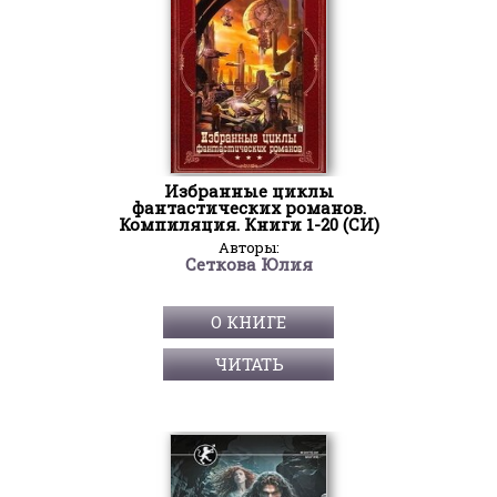
Избранные циклы
фантастических романов.
Компиляция. Книги 1-20 (СИ)
Авторы:
Сеткова Юлия
О КНИГЕ
ЧИТАТЬ