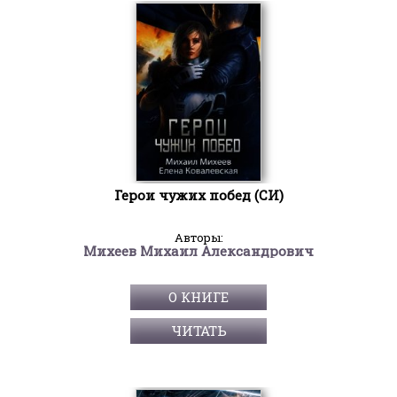
Герои чужих побед (СИ)
Авторы:
Михеев Михаил Александрович
О КНИГЕ
ЧИТАТЬ