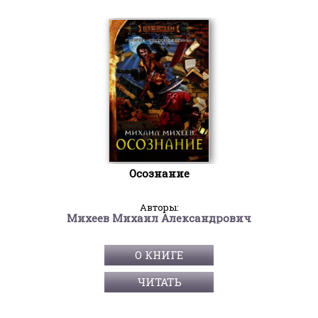
Осознание
Авторы:
Михеев Михаил Александрович
О КНИГЕ
ЧИТАТЬ