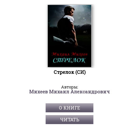
Стрелок (СИ)
Авторы:
Михеев Михаил Александрович
О КНИГЕ
ЧИТАТЬ