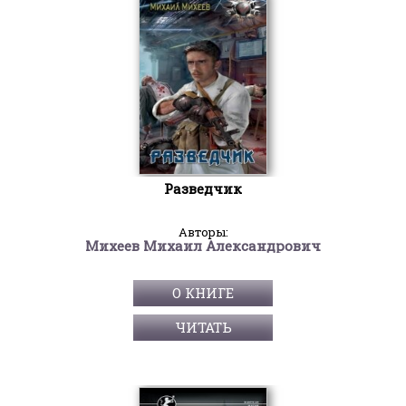
Разведчик
Авторы:
Михеев Михаил Александрович
О КНИГЕ
ЧИТАТЬ