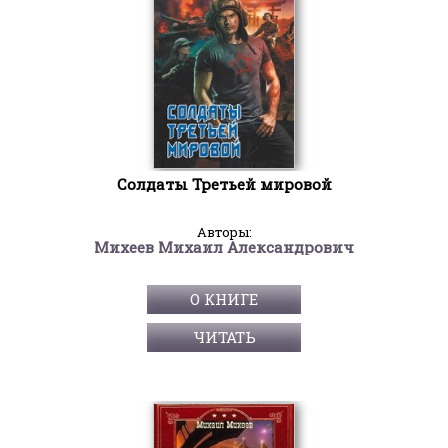
Солдаты Третьей мировой
Авторы:
Михеев Михаил Александрович
О КНИГЕ
ЧИТАТЬ