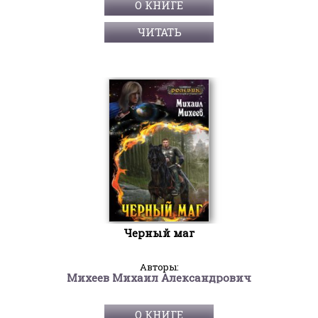
О КНИГЕ
ЧИТАТЬ
Черный маг
Авторы:
Михеев Михаил Александрович
О КНИГЕ