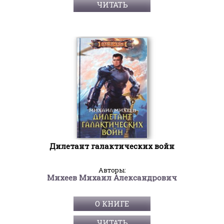
ЧИТАТЬ
Дилетант галактических войн
Авторы:
Михеев Михаил Александрович
О КНИГЕ
ЧИТАТЬ