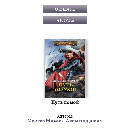
О КНИГЕ
ЧИТАТЬ
Путь домой
Авторы:
Михеев Михаил Александрович