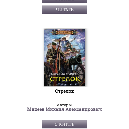
ЧИТАТЬ
Стрелок
Авторы:
Михеев Михаил Александрович
О КНИГЕ