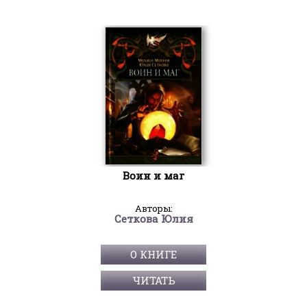
Воин и маг
Авторы:
Сеткова Юлия
О КНИГЕ
ЧИТАТЬ