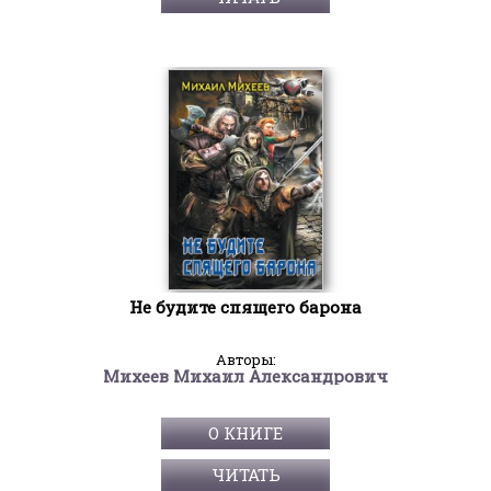
Не будите спящего барона
Авторы:
Михеев Михаил Александрович
О КНИГЕ
ЧИТАТЬ