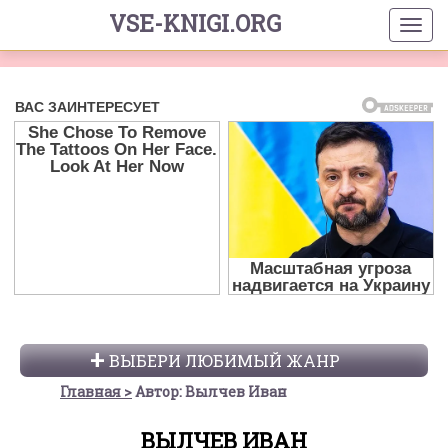
VSE-KNIGI.ORG
ВЫБЕРИ ЛЮБИМЫЙ ЖАНР
Главная
Автор: Вылчев Иван
ВЫЛЧЕВ ИВАН