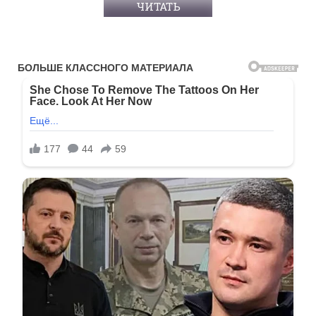
ЧИТАТЬ