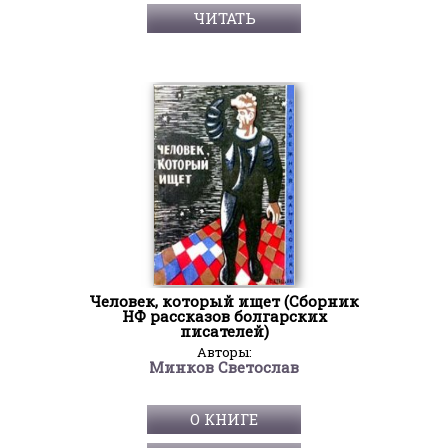
ЧИТАТЬ
Человек, который ищет (Сборник
НФ рассказов болгарских
писателей)
Авторы:
Минков Светослав
О КНИГЕ