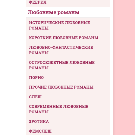
ФЕЕРИЯ
Любовные романы
ИСТОРИЧЕСКИЕ ЛЮБОВНЫЕ
РОМАНЫ
КОРОТКИЕ ЛЮБОВНЫЕ РОМАНЫ
ЛЮБОВНО-ФАНТАСТИЧЕСКИЕ
РОМАНЫ
ОСТРОСЮЖЕТНЫЕ ЛЮБОВНЫЕ
РОМАНЫ
ПОРНО
ПРОЧИЕ ЛЮБОВНЫЕ РОМАНЫ
СЛЕШ
СОВРЕМЕННЫЕ ЛЮБОВНЫЕ
РОМАНЫ
ЭРОТИКА
ФЕМСЛЕШ