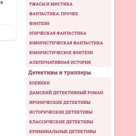
УЖАСЫ И МИСТИКА
ФАНТАСТИКА: ПРОЧЕЕ
ФЭНТЕЗИ
ЭПИЧЕСКАЯ ФАНТАСТИКА
ЮМОРИСТИЧЕСКАЯ ФАНТАСТИКА
ЮМОРИСТИЧЕСКОЕ ФЭНТЕЗИ
АЛЬТЕРНАТИВНАЯ ИСТОРИЯ
Детективы и триллеры
БОЕВИКИ
ДАМСКИЙ ДЕТЕКТИВНЫЙ РОМАН
ИРОНИЧЕСКИЕ ДЕТЕКТИВЫ
ИСТОРИЧЕСКИЕ ДЕТЕКТИВЫ
КЛАССИЧЕСКИЕ ДЕТЕКТИВЫ
КРИМИНАЛЬНЫЕ ДЕТЕКТИВЫ