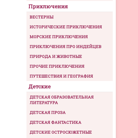
Приключения
ВЕСТЕРНЫ
ИСТОРИЧЕСКИЕ ПРИКЛЮЧЕНИЯ
МОРСКИЕ ПРИКЛЮЧЕНИЯ
ПРИКЛЮЧЕНИЯ ПРО ИНДЕЙЦЕВ
ПРИРОДА И ЖИВОТНЫЕ
ПРОЧИЕ ПРИКЛЮЧЕНИЯ
ПУТЕШЕСТВИЯ И ГЕОГРАФИЯ
Детские
ДЕТСКАЯ ОБРАЗОВАТЕЛЬНАЯ
ЛИТЕРАТУРА
ДЕТСКАЯ ПРОЗА
ДЕТСКАЯ ФАНТАСТИКА
ДЕТСКИЕ ОСТРОСЮЖЕТНЫЕ