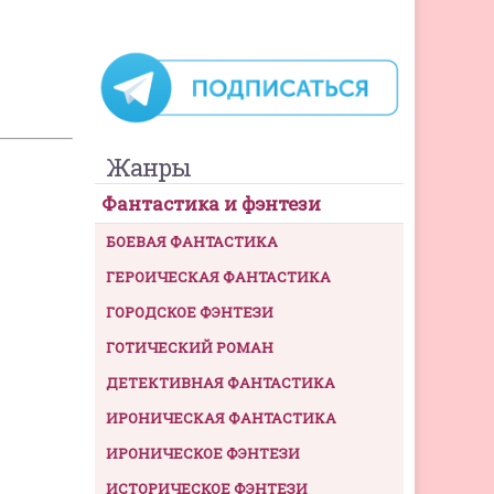
Жанры
Фантастика и фэнтези
БОЕВАЯ ФАНТАСТИКА
ГЕРОИЧЕСКАЯ ФАНТАСТИКА
ГОРОДСКОЕ ФЭНТЕЗИ
ГОТИЧЕСКИЙ РОМАН
ДЕТЕКТИВНАЯ ФАНТАСТИКА
ИРОНИЧЕСКАЯ ФАНТАСТИКА
ИРОНИЧЕСКОЕ ФЭНТЕЗИ
ИСТОРИЧЕСКОЕ ФЭНТЕЗИ