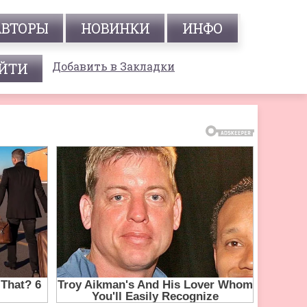
АВТОРЫ
НОВИНКИ
ИНФО
Добавить в Закладки