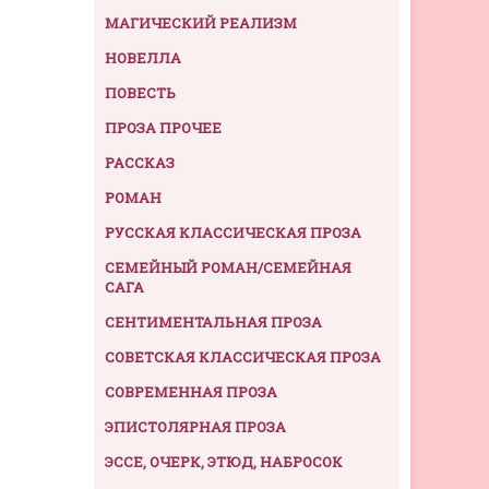
МАГИЧЕСКИЙ РЕАЛИЗМ
НОВЕЛЛА
ПОВЕСТЬ
ПРОЗА ПРОЧЕЕ
РАССКАЗ
РОМАН
РУССКАЯ КЛАССИЧЕСКАЯ ПРОЗА
СЕМЕЙНЫЙ РОМАН/СЕМЕЙНАЯ
САГА
СЕНТИМЕНТАЛЬНАЯ ПРОЗА
СОВЕТСКАЯ КЛАССИЧЕСКАЯ ПРОЗА
СОВРЕМЕННАЯ ПРОЗА
ЭПИСТОЛЯРНАЯ ПРОЗА
ЭССЕ, ОЧЕРК, ЭТЮД, НАБРОСОК