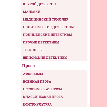
КРУТОЙ ДЕТЕКТИВ
МАНЬЯКИ
МЕДИЦИНСКИЙ ТРИЛЛЕР
ПОЛИТИЧЕСКИЕ ДЕТЕКТИВЫ
ПОЛИЦЕЙСКИЕ ДЕТЕКТИВЫ
ПРОЧИЕ ДЕТЕКТИВЫ
ТРИЛЛЕРЫ
ШПИОНСКИЕ ДЕТЕКТИВЫ
Проза
АФОРИЗМЫ
ВОЕННАЯ ПРОЗА
ИСТОРИЧЕСКАЯ ПРОЗА
КЛАССИЧЕСКАЯ ПРОЗА
КОНТРКУЛЬТУРА