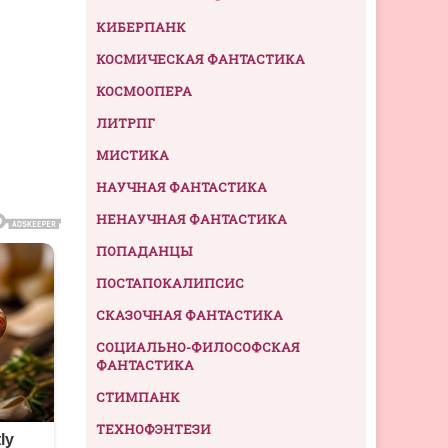
КИБЕРПАНК
КОСМИЧЕСКАЯ ФАНТАСТИКА
КОСМООПЕРА
ЛИТРПГ
МИСТИКА
НАУЧНАЯ ФАНТАСТИКА
НЕНАУЧНАЯ ФАНТАСТИКА
ПОПАДАНЦЫ
ПОСТАПОКАЛИПСИС
СКАЗОЧНАЯ ФАНТАСТИКА
СОЦИАЛЬНО-ФИЛОСОФСКАЯ
ФАНТАСТИКА
СТИМПАНК
ТЕХНОФЭНТЕЗИ