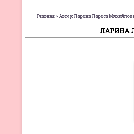
Главная
Автор: Ларина Лариса Михайлов
ЛАРИНА 