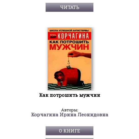
ЧИТАТЬ
Как потрошить мужчин
Авторы:
Корчагина Ирина Леонидовна
О КНИГЕ