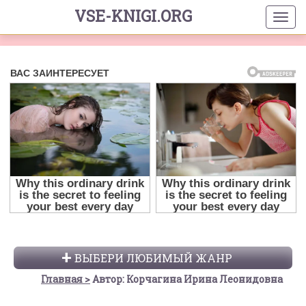
VSE-KNIGI.ORG
ВЫБЕРИ ЛЮБИМЫЙ ЖАНР
Главная
Автор: Корчагина Ирина Леонидовна