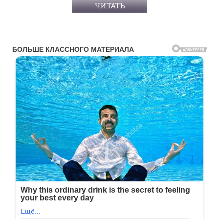
ЧИТАТЬ