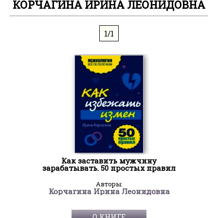
КОРЧАГИНА ИРИНА ЛЕОНИДОВНА
1/1
Как заставить мужчину
зарабатывать. 50 простых правил
Авторы:
Корчагина Ирина Леонидовна
О КНИГЕ