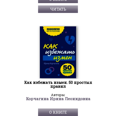
ЧИТАТЬ
Как избежать измен. 50 простых
правил
Авторы:
Корчагина Ирина Леонидовна
О КНИГЕ