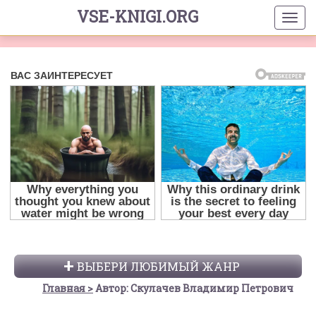
VSE-KNIGI.ORG
ВЫБЕРИ ЛЮБИМЫЙ ЖАНР
Главная
Автор: Скулачев Владимир Петрович