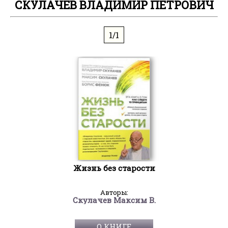
СКУЛАЧЕВ ВЛАДИМИР ПЕТРОВИЧ
1/1
Жизнь без старости
Авторы:
Скулачев Максим В.
О КНИГЕ