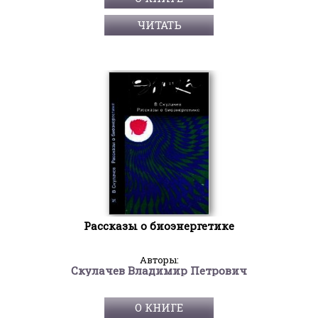
ЧИТАТЬ
Рассказы о биоэнергетике
Авторы:
Скулачев Владимир Петрович
О КНИГЕ