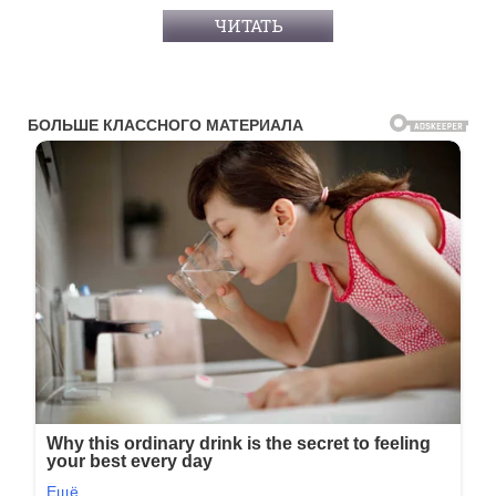
ЧИТАТЬ