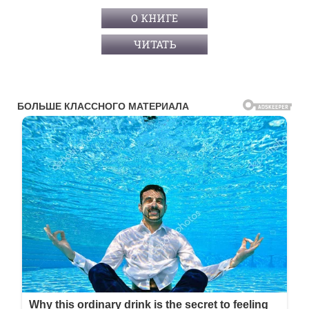
О КНИГЕ
ЧИТАТЬ