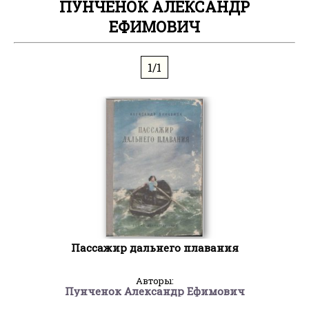
ПУНЧЕНОК АЛЕКСАНДР
ЕФИМОВИЧ
1/1
Пассажир дальнего плавания
Авторы:
Пунченок Александр Ефимович