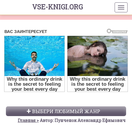
VSE-KNIGI.ORG
ВЫБЕРИ ЛЮБИМЫЙ ЖАНР
Главная
Автор: Пунченок Александр Ефимович