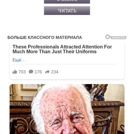
ЧИТАТЬ