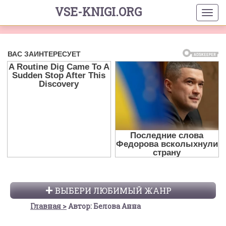
VSE-KNIGI.ORG
ВЫБЕРИ ЛЮБИМЫЙ ЖАНР
Главная
Автор: Белова Анна