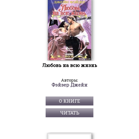
Любовь на всю жизнь
Авторы:
Фэйзер Джейн
О КНИГЕ
ЧИТАТЬ