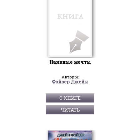
Наивные мечты
Авторы:
Фэйзер Джейн
О КНИГЕ
ЧИТАТЬ