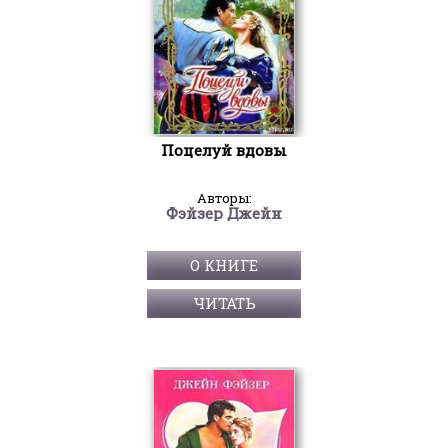
Поцелуй вдовы
Авторы:
Фэйзер Джейн
О КНИГЕ
ЧИТАТЬ