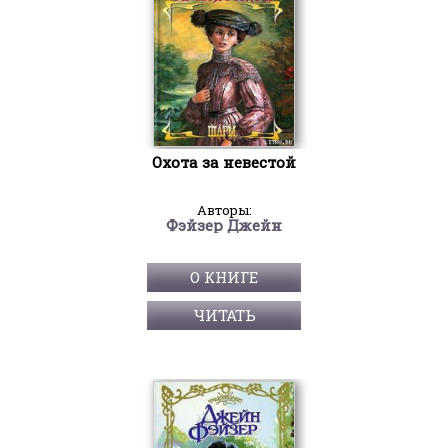
Охота за невестой
Авторы:
Фэйзер Джейн
О КНИГЕ
ЧИТАТЬ