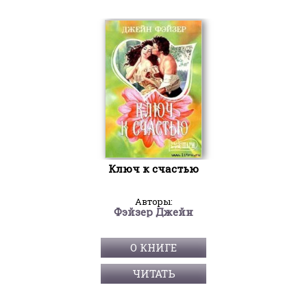
Ключ к счастью
Авторы:
Фэйзер Джейн
О КНИГЕ
ЧИТАТЬ