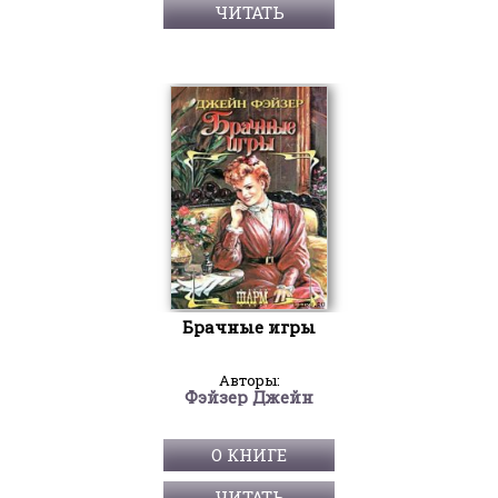
ЧИТАТЬ
Брачные игры
Авторы:
Фэйзер Джейн
О КНИГЕ
ЧИТАТЬ