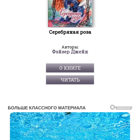
Серебряная роза
Авторы:
Фэйзер Джейн
О КНИГЕ
ЧИТАТЬ