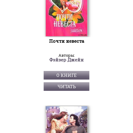
Почти невеста
Авторы:
Фэйзер Джейн
О КНИГЕ
ЧИТАТЬ