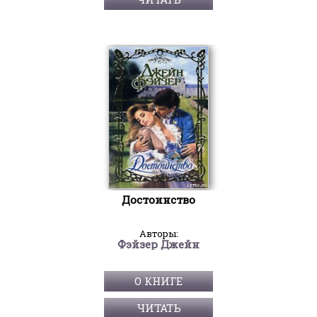
Достоинство
Авторы:
Фэйзер Джейн
О КНИГЕ
ЧИТАТЬ