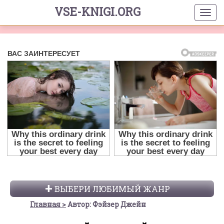
VSE-KNIGI.ORG
ВЫБЕРИ ЛЮБИМЫЙ ЖАНР
Главная
Автор: Фэйзер Джейн