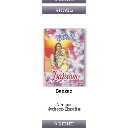
ЧИТАТЬ
Бархат
Авторы:
Фэйзер Джейн
О КНИГЕ