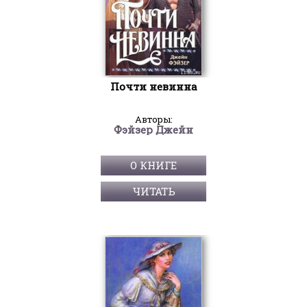
Почти невинна
Авторы:
Фэйзер Джейн
О КНИГЕ
ЧИТАТЬ