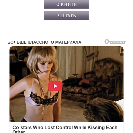
О КНИГЕ
ЧИТАТЬ