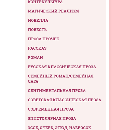
КОНТРКУЛЬТУРА
МАГИЧЕСКИЙ РЕАЛИЗМ
НОВЕЛЛА
ПОВЕСТЬ
ПРОЗА ПРОЧЕЕ
РАССКАЗ
РОМАН
РУССКАЯ КЛАССИЧЕСКАЯ ПРОЗА
СЕМЕЙНЫЙ РОМАН/СЕМЕЙНАЯ
САГА
СЕНТИМЕНТАЛЬНАЯ ПРОЗА
СОВЕТСКАЯ КЛАССИЧЕСКАЯ ПРОЗА
СОВРЕМЕННАЯ ПРОЗА
ЭПИСТОЛЯРНАЯ ПРОЗА
ЭССЕ, ОЧЕРК, ЭТЮД, НАБРОСОК