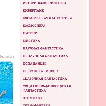
ИСТОРИЧЕСКОЕ ФЭНТЕЗИ
КИБЕРПАНК
КОСМИЧЕСКАЯ ФАНТАСТИКА
КОСМООПЕРА
ЛИТРПГ
МИСТИКА
НАУЧНАЯ ФАНТАСТИКА
НЕНАУЧНАЯ ФАНТАСТИКА
ПОПАДАНЦЫ
ПОСТАПОКАЛИПСИС
СКАЗОЧНАЯ ФАНТАСТИКА
СОЦИАЛЬНО-ФИЛОСОФСКАЯ
ФАНТАСТИКА
СТИМПАНК
ТЕХНОФЭНТЕЗИ