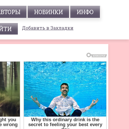
АВТОРЫ
НОВИНКИ
ИНФО
Добавить в Закладки