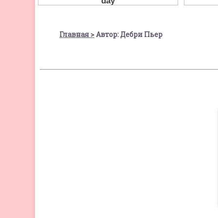
Главная
Автор: Дебри Пьер