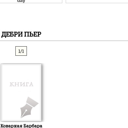
ДЕБРИ ПЬЕР
1/1
Коварная Барбара