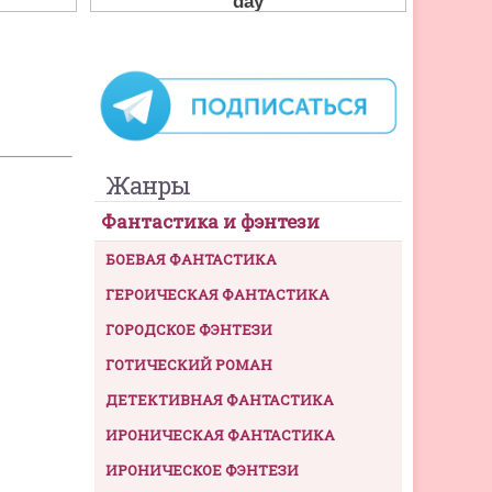
Жанры
Фантастика и фэнтези
БОЕВАЯ ФАНТАСТИКА
ГЕРОИЧЕСКАЯ ФАНТАСТИКА
ГОРОДСКОЕ ФЭНТЕЗИ
ГОТИЧЕСКИЙ РОМАН
ДЕТЕКТИВНАЯ ФАНТАСТИКА
ИРОНИЧЕСКАЯ ФАНТАСТИКА
ИРОНИЧЕСКОЕ ФЭНТЕЗИ