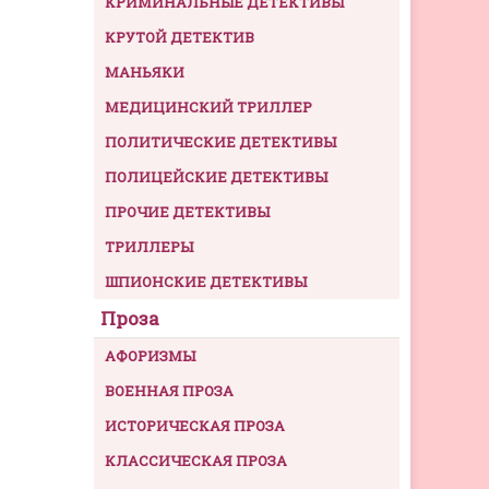
КРИМИНАЛЬНЫЕ ДЕТЕКТИВЫ
КРУТОЙ ДЕТЕКТИВ
МАНЬЯКИ
МЕДИЦИНСКИЙ ТРИЛЛЕР
ПОЛИТИЧЕСКИЕ ДЕТЕКТИВЫ
ПОЛИЦЕЙСКИЕ ДЕТЕКТИВЫ
ПРОЧИЕ ДЕТЕКТИВЫ
ТРИЛЛЕРЫ
ШПИОНСКИЕ ДЕТЕКТИВЫ
Проза
АФОРИЗМЫ
ВОЕННАЯ ПРОЗА
ИСТОРИЧЕСКАЯ ПРОЗА
КЛАССИЧЕСКАЯ ПРОЗА