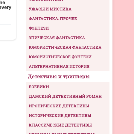
УЖАСЫ И МИСТИКА
ФАНТАСТИКА: ПРОЧЕЕ
ФЭНТЕЗИ
ЭПИЧЕСКАЯ ФАНТАСТИКА
ЮМОРИСТИЧЕСКАЯ ФАНТАСТИКА
ЮМОРИСТИЧЕСКОЕ ФЭНТЕЗИ
АЛЬТЕРНАТИВНАЯ ИСТОРИЯ
Детективы и триллеры
БОЕВИКИ
ДАМСКИЙ ДЕТЕКТИВНЫЙ РОМАН
ИРОНИЧЕСКИЕ ДЕТЕКТИВЫ
ИСТОРИЧЕСКИЕ ДЕТЕКТИВЫ
КЛАССИЧЕСКИЕ ДЕТЕКТИВЫ