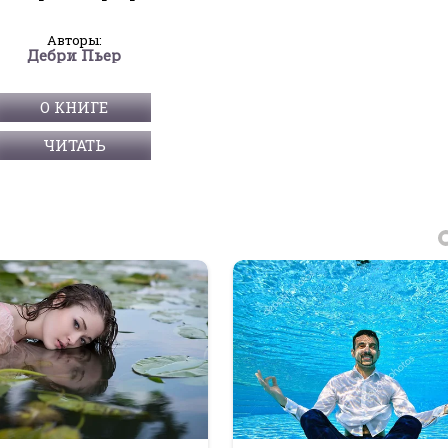
Авторы:
Дебри Пьер
О КНИГЕ
ЧИТАТЬ