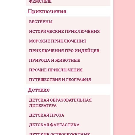
ФЕМСЛЕШ
Приключения
ВЕСТЕРНЫ
ИСТОРИЧЕСКИЕ ПРИКЛЮЧЕНИЯ
МОРСКИЕ ПРИКЛЮЧЕНИЯ
ПРИКЛЮЧЕНИЯ ПРО ИНДЕЙЦЕВ
ПРИРОДА И ЖИВОТНЫЕ
ПРОЧИЕ ПРИКЛЮЧЕНИЯ
ПУТЕШЕСТВИЯ И ГЕОГРАФИЯ
Детские
ДЕТСКАЯ ОБРАЗОВАТЕЛЬНАЯ
ЛИТЕРАТУРА
ДЕТСКАЯ ПРОЗА
ДЕТСКАЯ ФАНТАСТИКА
ДЕТСКИЕ ОСТРОСЮЖЕТНЫЕ