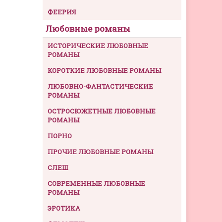
ФЕЕРИЯ
Любовные романы
ИСТОРИЧЕСКИЕ ЛЮБОВНЫЕ
РОМАНЫ
КОРОТКИЕ ЛЮБОВНЫЕ РОМАНЫ
ЛЮБОВНО-ФАНТАСТИЧЕСКИЕ
РОМАНЫ
ОСТРОСЮЖЕТНЫЕ ЛЮБОВНЫЕ
РОМАНЫ
ПОРНО
ПРОЧИЕ ЛЮБОВНЫЕ РОМАНЫ
СЛЕШ
СОВРЕМЕННЫЕ ЛЮБОВНЫЕ
РОМАНЫ
ЭРОТИКА