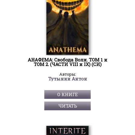
АНАФЕМА: Свобода Воли. ТОМ 1 и
ТОМ 2. (ЧАСТИ VIII и IX) (СИ)
Авторы:
Тутынин Антон
О КНИГЕ
ЧИТАТЬ