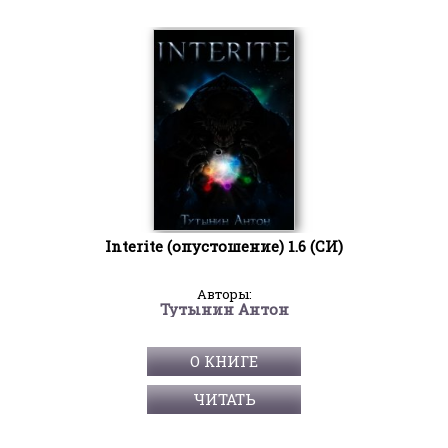
Interite (опустошение) 1.6 (СИ)
Авторы:
Тутынин Антон
О КНИГЕ
ЧИТАТЬ