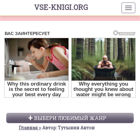
VSE-KNIGI.ORG
ВЫБЕРИ ЛЮБИМЫЙ ЖАНР
Главная
Автор: Тутынин Антон