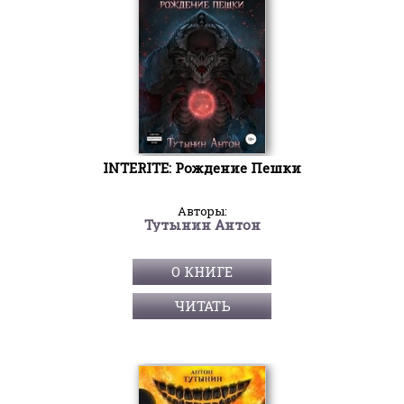
INTERITE: Рождение Пешки
Авторы:
Тутынин Антон
О КНИГЕ
ЧИТАТЬ