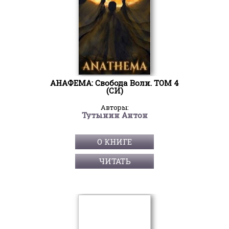
АНАФЕМА: Свобода Воли. ТОМ 4
(СИ)
Авторы:
Тутынин Антон
О КНИГЕ
ЧИТАТЬ