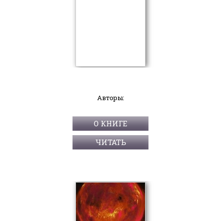
Авторы:
О КНИГЕ
ЧИТАТЬ