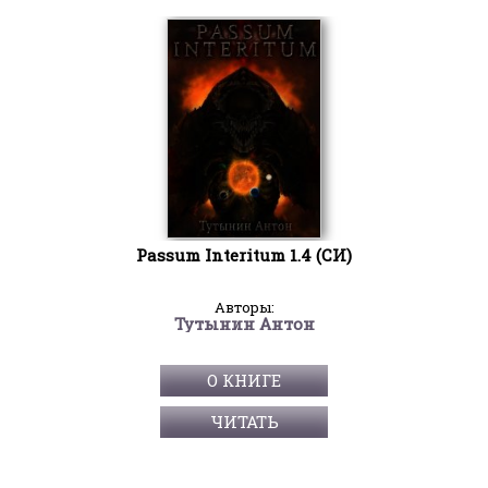
Passum Interitum 1.4 (СИ)
Авторы:
Тутынин Антон
О КНИГЕ
ЧИТАТЬ