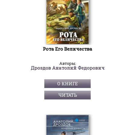
Рота Его Величества
Авторы:
Дроздов Анатолий Федорович
О КНИГЕ
ЧИТАТЬ