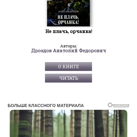
Не плачь, орчанка!
Авторы:
Дроздов Анатолий Федорович
О КНИГЕ
ЧИТАТЬ