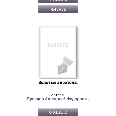
ЧИТАТЬ
Золотые апостолы
Авторы:
Дроздов Анатолий Федорович
О КНИГЕ