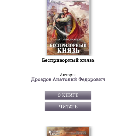
Беспризорный князь
Авторы:
Дроздов Анатолий Федорович
О КНИГЕ
ЧИТАТЬ