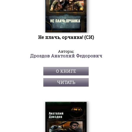
Не плачь, орчанка! (СИ)
Авторы:
Дроздов Анатолий Федорович
О КНИГЕ
ЧИТАТЬ