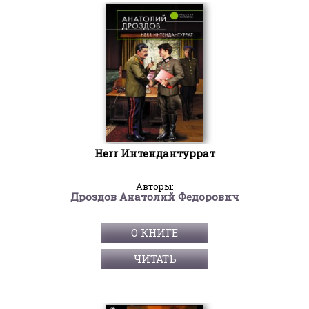
Herr Интендантуррат
Авторы:
Дроздов Анатолий Федорович
О КНИГЕ
ЧИТАТЬ