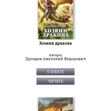
Хозяин дракона
Авторы:
Дроздов Анатолий Федорович
О КНИГЕ
ЧИТАТЬ