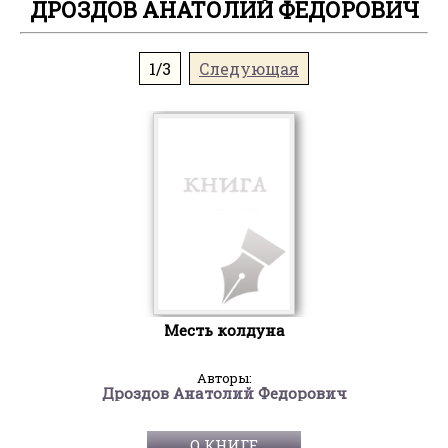
ДРОЗДОВ АНАТОЛИЙ ФЕДОРОВИЧ
1/3
Следующая
Месть колдуна
Авторы:
Дроздов Анатолий Федорович
О КНИГЕ