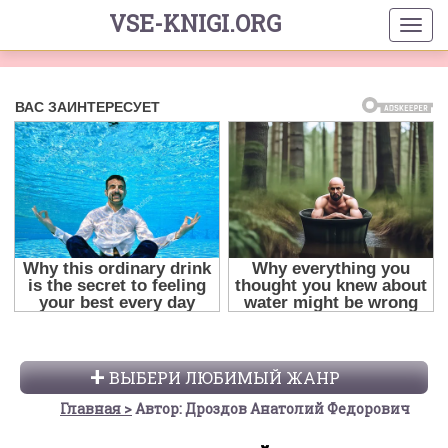
VSE-KNIGI.ORG
ВЫБЕРИ ЛЮБИМЫЙ ЖАНР
Главная
Автор: Дроздов Анатолий Федорович