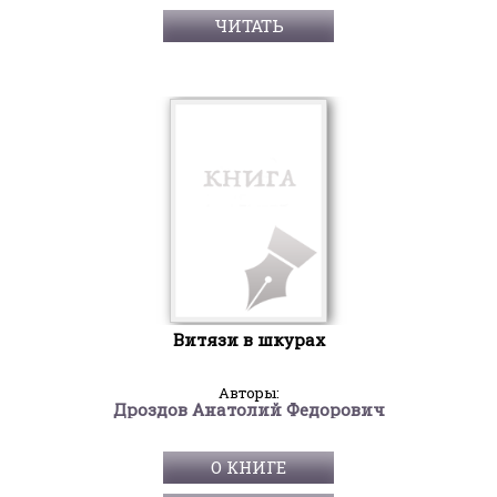
ЧИТАТЬ
Витязи в шкурах
Авторы:
Дроздов Анатолий Федорович
О КНИГЕ