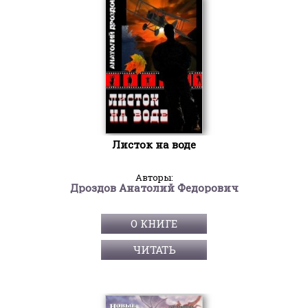
Листок на воде
Авторы:
Дроздов Анатолий Федорович
О КНИГЕ
ЧИТАТЬ