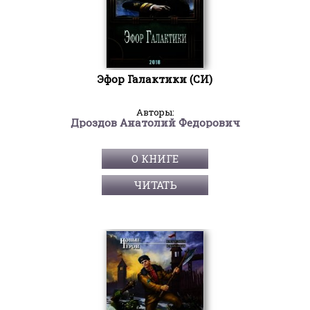
Эфор Галактики (СИ)
Авторы:
Дроздов Анатолий Федорович
О КНИГЕ
ЧИТАТЬ