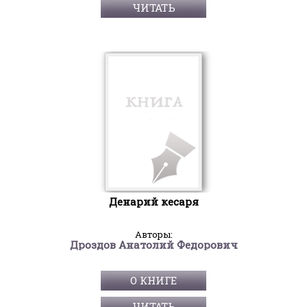
ЧИТАТЬ
Денарий кесаря
Авторы:
Дроздов Анатолий Федорович
О КНИГЕ
ЧИТАТЬ