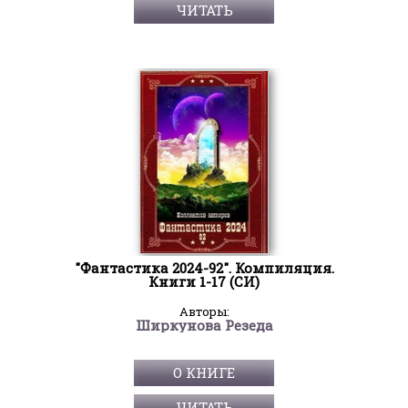
ЧИТАТЬ
"Фантастика 2024-92". Компиляция.
Книги 1-17 (СИ)
Авторы:
Ширкунова Резеда
О КНИГЕ
ЧИТАТЬ