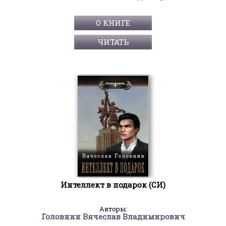
О КНИГЕ
ЧИТАТЬ
Интеллект в подарок (СИ)
Авторы:
Головнин Вячеслав Владимирович