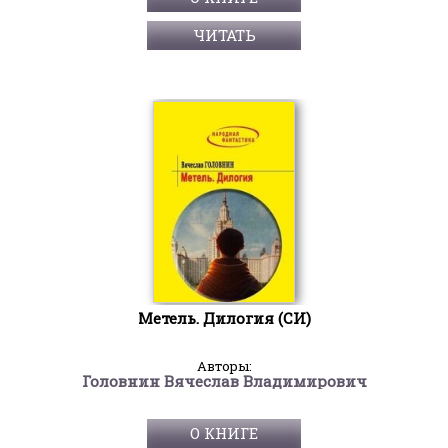
ЧИТАТЬ
Метель. Дилогия (СИ)
Авторы:
Головнин Вячеслав Владимирович
О КНИГЕ