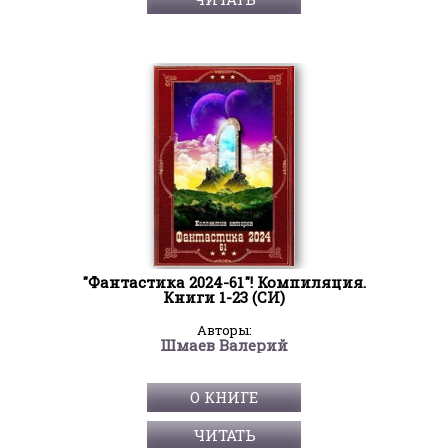
"Фантастика 2024-61"! Компиляция.
Книги 1-23 (СИ)
Авторы:
Шмаев Валерий
О КНИГЕ
ЧИТАТЬ