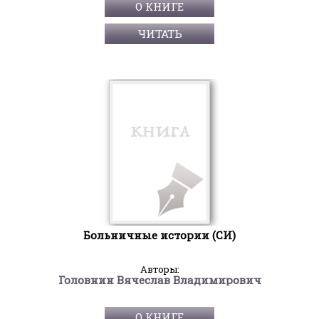
О КНИГЕ
ЧИТАТЬ
Больничные истории (СИ)
Авторы:
Головнин Вячеслав Владимирович
О КНИГЕ