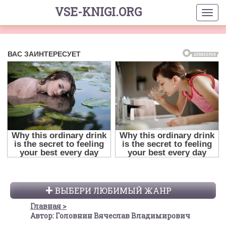
VSE-KNIGI.ORG
ВЫБЕРИ ЛЮБИМЫЙ ЖАНР
Главная
Автор: Головнин Вячеслав Владимирович