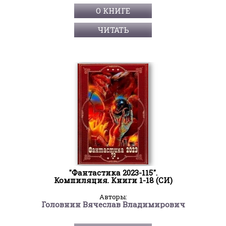
О КНИГЕ
ЧИТАТЬ
"Фантастика 2023-115".
Компиляция. Книги 1-18 (СИ)
Авторы:
Головнин Вячеслав Владимирович