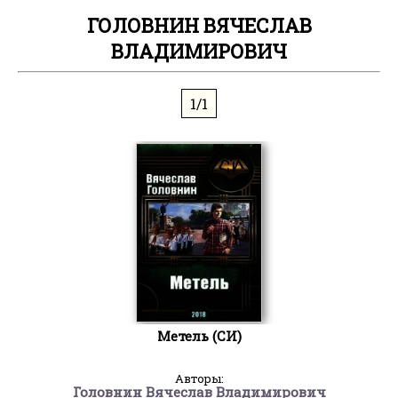
ГОЛОВНИН ВЯЧЕСЛАВ
ВЛАДИМИРОВИЧ
1/1
Метель (СИ)
Авторы:
Головнин Вячеслав Владимирович