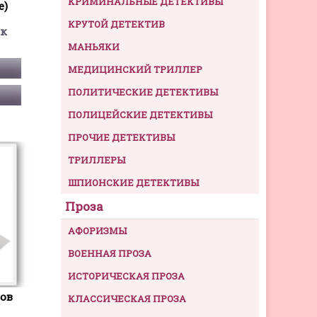
КРИМИНАЛЬНЫЕ ДЕТЕКТИВЫ
е)
КРУТОЙ ДЕТЕКТИВ
ек
МАНЬЯКИ
МЕДИЦИНСКИЙ ТРИЛЛЕР
ПОЛИТИЧЕСКИЕ ДЕТЕКТИВЫ
ПОЛИЦЕЙСКИЕ ДЕТЕКТИВЫ
ПРОЧИЕ ДЕТЕКТИВЫ
ТРИЛЛЕРЫ
ШПИОНСКИЕ ДЕТЕКТИВЫ
Проза
АФОРИЗМЫ
ВОЕННАЯ ПРОЗА
ИСТОРИЧЕСКАЯ ПРОЗА
ов
КЛАССИЧЕСКАЯ ПРОЗА