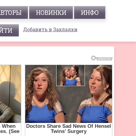
АВТОРЫ
НОВИНКИ
ИНФО
Добавить в Закладки