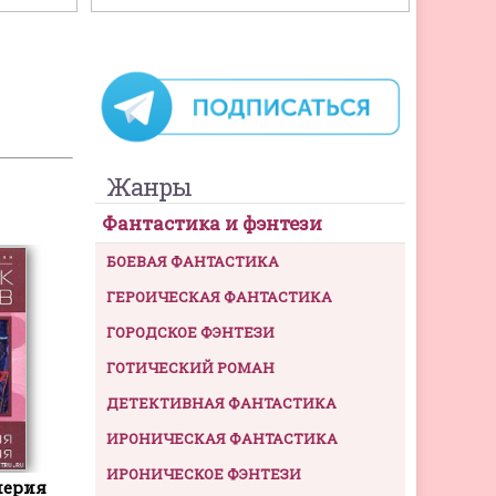
Жанры
Фантастика и фэнтези
БОЕВАЯ ФАНТАСТИКА
ГЕРОИЧЕСКАЯ ФАНТАСТИКА
ГОРОДСКОЕ ФЭНТЕЗИ
ГОТИЧЕСКИЙ РОМАН
ДЕТЕКТИВНАЯ ФАНТАСТИКА
ИРОНИЧЕСКАЯ ФАНТАСТИКА
ИРОНИЧЕСКОЕ ФЭНТЕЗИ
перия