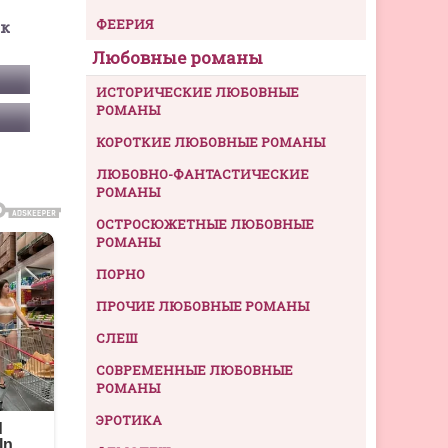
ФЕЕРИЯ
ек
Любовные романы
ИСТОРИЧЕСКИЕ ЛЮБОВНЫЕ
РОМАНЫ
КОРОТКИЕ ЛЮБОВНЫЕ РОМАНЫ
ЛЮБОВНО-ФАНТАСТИЧЕСКИЕ
РОМАНЫ
ОСТРОСЮЖЕТНЫЕ ЛЮБОВНЫЕ
РОМАНЫ
ПОРНО
ПРОЧИЕ ЛЮБОВНЫЕ РОМАНЫ
СЛЕШ
СОВРЕМЕННЫЕ ЛЮБОВНЫЕ
РОМАНЫ
ЭРОТИКА