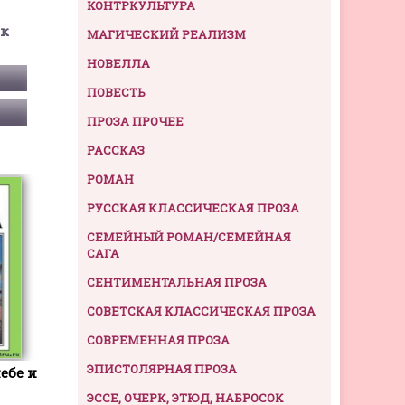
КОНТРКУЛЬТУРА
ек
МАГИЧЕСКИЙ РЕАЛИЗМ
НОВЕЛЛА
ПОВЕСТЬ
ПРОЗА ПРОЧЕЕ
РАССКАЗ
РОМАН
РУССКАЯ КЛАССИЧЕСКАЯ ПРОЗА
СЕМЕЙНЫЙ РОМАН/СЕМЕЙНАЯ
САГА
СЕНТИМЕНТАЛЬНАЯ ПРОЗА
СОВЕТСКАЯ КЛАССИЧЕСКАЯ ПРОЗА
СОВРЕМЕННАЯ ПРОЗА
ЭПИСТОЛЯРНАЯ ПРОЗА
ебе и
ЭССЕ, ОЧЕРК, ЭТЮД, НАБРОСОК