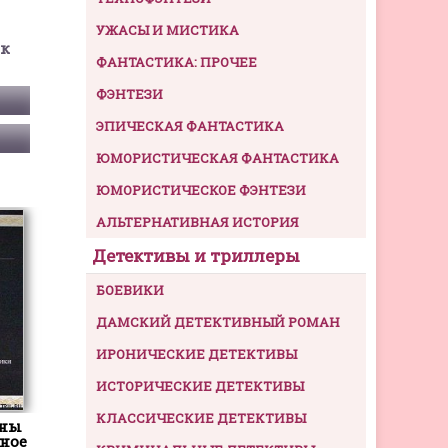
УЖАСЫ И МИСТИКА
ек
ФАНТАСТИКА: ПРОЧЕЕ
ФЭНТЕЗИ
ЭПИЧЕСКАЯ ФАНТАСТИКА
ЮМОРИСТИЧЕСКАЯ ФАНТАСТИКА
ЮМОРИСТИЧЕСКОЕ ФЭНТЕЗИ
АЛЬТЕРНАТИВНАЯ ИСТОРИЯ
Детективы и триллеры
БОЕВИКИ
ДАМСКИЙ ДЕТЕКТИВНЫЙ РОМАН
ИРОНИЧЕСКИЕ ДЕТЕКТИВЫ
ИСТОРИЧЕСКИЕ ДЕТЕКТИВЫ
КЛАССИЧЕСКИЕ ДЕТЕКТИВЫ
ьны
ное