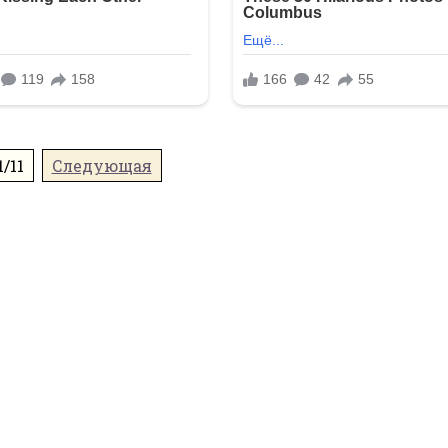
1/11
Следующая