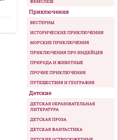
ФЕМСЛЕШ
Приключения
ВЕСТЕРНЫ
ИСТОРИЧЕСКИЕ ПРИКЛЮЧЕНИЯ
МОРСКИЕ ПРИКЛЮЧЕНИЯ
ПРИКЛЮЧЕНИЯ ПРО ИНДЕЙЦЕВ
ПРИРОДА И ЖИВОТНЫЕ
ПРОЧИЕ ПРИКЛЮЧЕНИЯ
ПУТЕШЕСТВИЯ И ГЕОГРАФИЯ
Детские
ДЕТСКАЯ ОБРАЗОВАТЕЛЬНАЯ
ЛИТЕРАТУРА
ДЕТСКАЯ ПРОЗА
ДЕТСКАЯ ФАНТАСТИКА
ДЕТСКИЕ ОСТРОСЮЖЕТНЫЕ