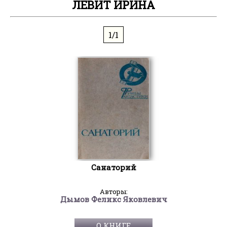
ЛЕВИТ ИРИНА
1/1
Санаторий
Авторы:
Дымов Феликс Яковлевич
О КНИГЕ