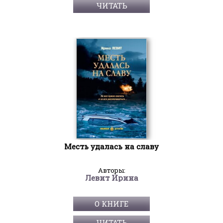
ЧИТАТЬ
Месть удалась на славу
Авторы:
Левит Ирина
О КНИГЕ
ЧИТАТЬ