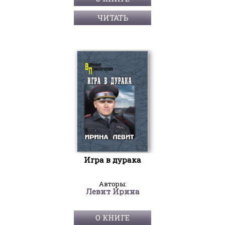
ЧИТАТЬ
Игра в дурака
Авторы:
Левит Ирина
О КНИГЕ