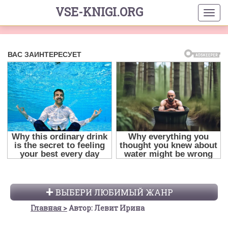
VSE-KNIGI.ORG
ВЫБЕРИ ЛЮБИМЫЙ ЖАНР
Главная
Автор: Левит Ирина