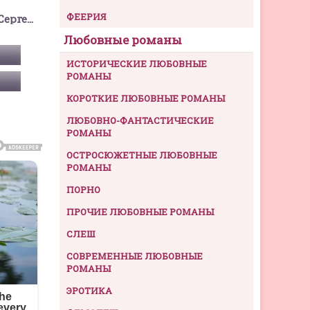
ФЕЕРИЯ
Тармашев Сергей Сергеевич
Любовные романы
ИСТОРИЧЕСКИЕ ЛЮБОВНЫЕ
РОМАНЫ
КОРОТКИЕ ЛЮБОВНЫЕ РОМАНЫ
ЛЮБОВНО-ФАНТАСТИЧЕСКИЕ
РОМАНЫ
ОСТРОСЮЖЕТНЫЕ ЛЮБОВНЫЕ
РОМАНЫ
ПОРНО
ПРОЧИЕ ЛЮБОВНЫЕ РОМАНЫ
СЛЕШ
СОВРЕМЕННЫЕ ЛЮБОВНЫЕ
РОМАНЫ
ЭРОТИКА