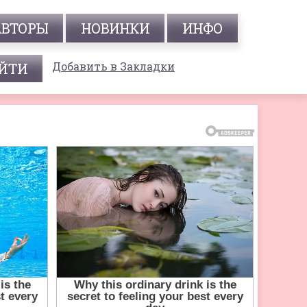
АВТОРЫ
НОВИНКИ
ИНФО
Добавить в Закладки