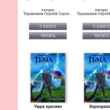
Авторы:
Авторы:
Тармашев Сергей Сергеевич
О КНИГЕ
О КНИГЕ
ЧИТАТЬ
ЧИТАТЬ
Умри красиво
Корпорац