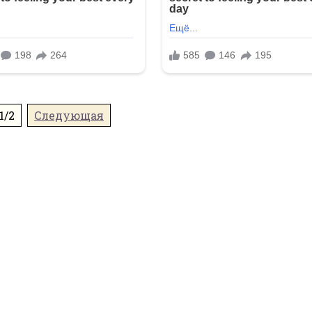
1/2
Следующая