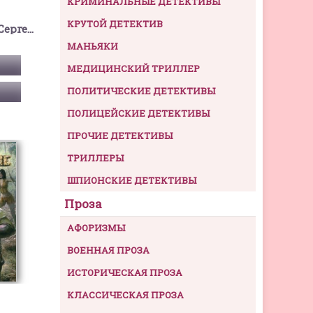
КРИМИНАЛЬНЫЕ ДЕТЕКТИВЫ
КРУТОЙ ДЕТЕКТИВ
Тармашев Сергей Сергеевич
МАНЬЯКИ
МЕДИЦИНСКИЙ ТРИЛЛЕР
ПОЛИТИЧЕСКИЕ ДЕТЕКТИВЫ
ПОЛИЦЕЙСКИЕ ДЕТЕКТИВЫ
ПРОЧИЕ ДЕТЕКТИВЫ
ТРИЛЛЕРЫ
ШПИОНСКИЕ ДЕТЕКТИВЫ
Проза
АФОРИЗМЫ
ВОЕННАЯ ПРОЗА
ИСТОРИЧЕСКАЯ ПРОЗА
КЛАССИЧЕСКАЯ ПРОЗА