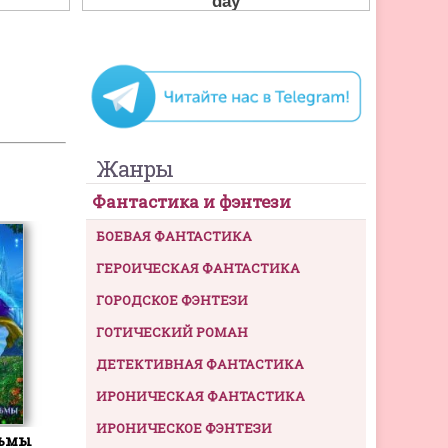
Жанры
Фантастика и фэнтези
БОЕВАЯ ФАНТАСТИКА
ГЕРОИЧЕСКАЯ ФАНТАСТИКА
ГОРОДСКОЕ ФЭНТЕЗИ
ГОТИЧЕСКИЙ РОМАН
ДЕТЕКТИВНАЯ ФАНТАСТИКА
ИРОНИЧЕСКАЯ ФАНТАСТИКА
ИРОНИЧЕСКОЕ ФЭНТЕЗИ
Тьмы