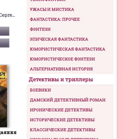
УЖАСЫ И МИСТИКА
Тармашев Сергей Сергеевич
ФАНТАСТИКА: ПРОЧЕЕ
ФЭНТЕЗИ
ЭПИЧЕСКАЯ ФАНТАСТИКА
ЮМОРИСТИЧЕСКАЯ ФАНТАСТИКА
ЮМОРИСТИЧЕСКОЕ ФЭНТЕЗИ
АЛЬТЕРНАТИВНАЯ ИСТОРИЯ
Детективы и триллеры
БОЕВИКИ
ДАМСКИЙ ДЕТЕКТИВНЫЙ РОМАН
ИРОНИЧЕСКИЕ ДЕТЕКТИВЫ
ИСТОРИЧЕСКИЕ ДЕТЕКТИВЫ
КЛАССИЧЕСКИЕ ДЕТЕКТИВЫ
даяния