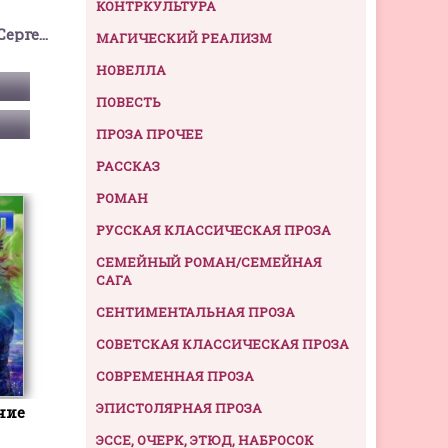
КОНТРКУЛЬТУРА
Тармашев Сергей Сергеевич
МАГИЧЕСКИЙ РЕАЛИЗМ
НОВЕЛЛА
ПОВЕСТЬ
ПРОЗА ПРОЧЕЕ
РАССКАЗ
РОМАН
РУССКАЯ КЛАССИЧЕСКАЯ ПРОЗА
СЕМЕЙНЫЙ РОМАН/СЕМЕЙНАЯ
САГА
СЕНТИМЕНТАЛЬНАЯ ПРОЗА
СОВЕТСКАЯ КЛАССИЧЕСКАЯ ПРОЗА
СОВРЕМЕННАЯ ПРОЗА
ЭПИСТОЛЯРНАЯ ПРОЗА
ние
ЭССЕ, ОЧЕРК, ЭТЮД, НАБРОСОК