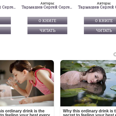
Авторы:
Авторы:
Тармашев Сергей Сергеевич
Тармашев Сергей Сергеевич
О КНИГЕ
О КНИГЕ
ЧИТАТЬ
ЧИТАТЬ