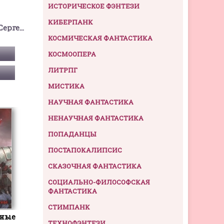
ИСТОРИЧЕСКОЕ ФЭНТЕЗИ
КИБЕРПАНК
Тармашев Сергей Сергеевич
КОСМИЧЕСКАЯ ФАНТАСТИКА
КОСМООПЕРА
ЛИТРПГ
МИСТИКА
НАУЧНАЯ ФАНТАСТИКА
НЕНАУЧНАЯ ФАНТАСТИКА
ПОПАДАНЦЫ
ПОСТАПОКАЛИПСИС
СКАЗОЧНАЯ ФАНТАСТИКА
СОЦИАЛЬНО-ФИЛОСОФСКАЯ
ФАНТАСТИКА
СТИМПАНК
нные
ТЕХНОФЭНТЕЗИ