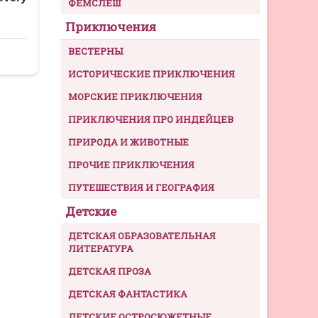
ФЕМСЛЕШ
Приключения
ВЕСТЕРНЫ
ИСТОРИЧЕСКИЕ ПРИКЛЮЧЕНИЯ
МОРСКИЕ ПРИКЛЮЧЕНИЯ
ПРИКЛЮЧЕНИЯ ПРО ИНДЕЙЦЕВ
ПРИРОДА И ЖИВОТНЫЕ
ПРОЧИЕ ПРИКЛЮЧЕНИЯ
ПУТЕШЕСТВИЯ И ГЕОГРАФИЯ
Детские
ДЕТСКАЯ ОБРАЗОВАТЕЛЬНАЯ
ЛИТЕРАТУРА
ДЕТСКАЯ ПРОЗА
ДЕТСКАЯ ФАНТАСТИКА
ДЕТСКИЕ ОСТРОСЮЖЕТНЫЕ