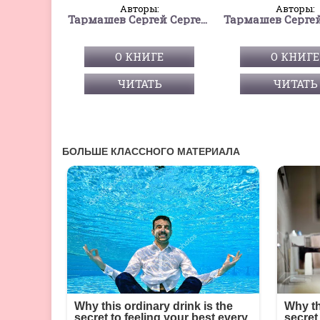
Авторы:
Авторы:
Тармашев Сергей Сергеевич
О КНИГЕ
О КНИГЕ
ЧИТАТЬ
ЧИТАТЬ