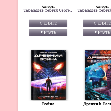
Авторы:
Авторы:
Тармашев Сергей Сергеевич
О КНИГЕ
О КНИГЕ
ЧИТАТЬ
ЧИТАТЬ
Война
Древний. Рас