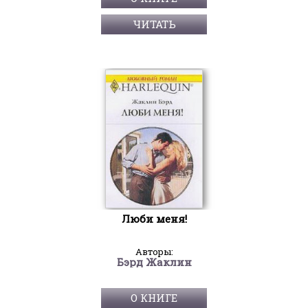
ЧИТАТЬ
Люби меня!
Авторы:
Бэрд Жаклин
О КНИГЕ