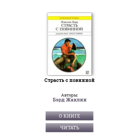
Страсть с повинной
Авторы:
Бэрд Жаклин
О КНИГЕ
ЧИТАТЬ