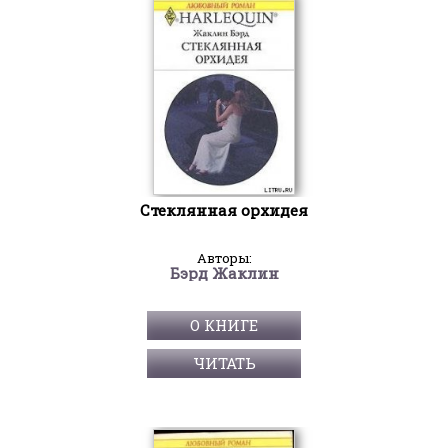
Стеклянная орхидея
Авторы:
Бэрд Жаклин
О КНИГЕ
ЧИТАТЬ