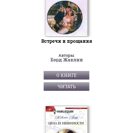
Встречи и прощания
Авторы:
Бэрд Жаклин
О КНИГЕ
ЧИТАТЬ