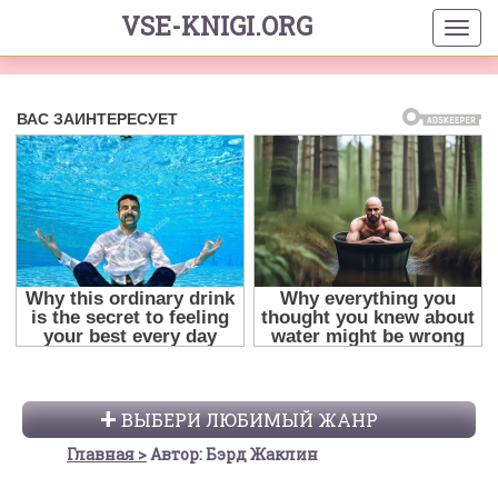
VSE-KNIGI.ORG
ВЫБЕРИ ЛЮБИМЫЙ ЖАНР
Главная
Автор: Бэрд Жаклин