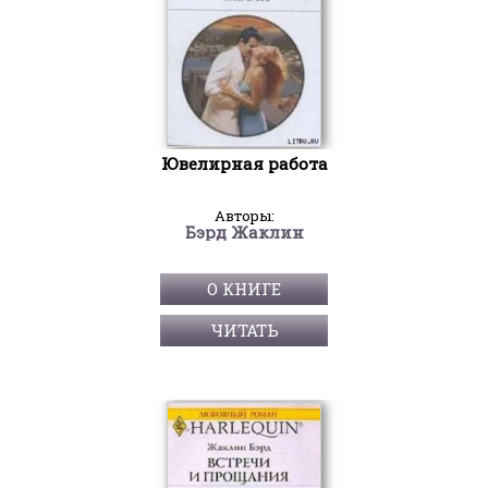
Ювелирная работа
Авторы:
Бэрд Жаклин
О КНИГЕ
ЧИТАТЬ