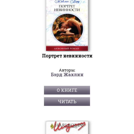
Портрет невинности
Авторы:
Бэрд Жаклин
О КНИГЕ
ЧИТАТЬ