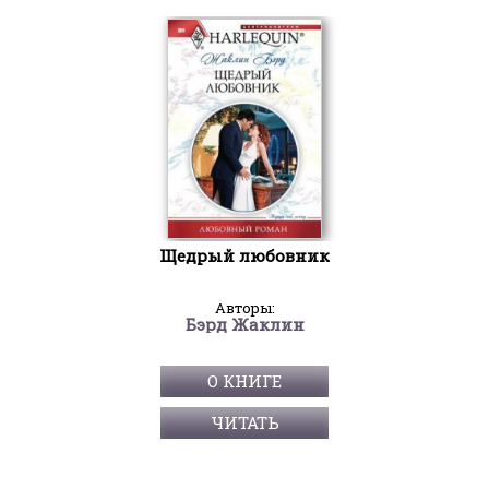
Щедрый любовник
Авторы:
Бэрд Жаклин
О КНИГЕ
ЧИТАТЬ