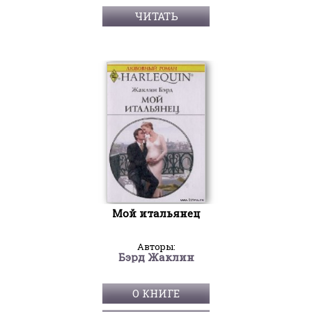
ЧИТАТЬ
Мой итальянец
Авторы:
Бэрд Жаклин
О КНИГЕ