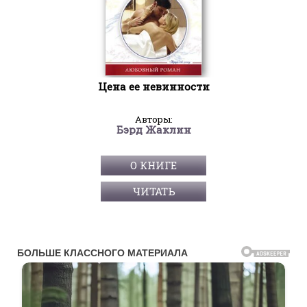
Цена ее невинности
Авторы:
Бэрд Жаклин
О КНИГЕ
ЧИТАТЬ