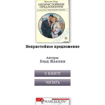
Непристойное предложение
Авторы:
Бэрд Жаклин
О КНИГЕ
ЧИТАТЬ