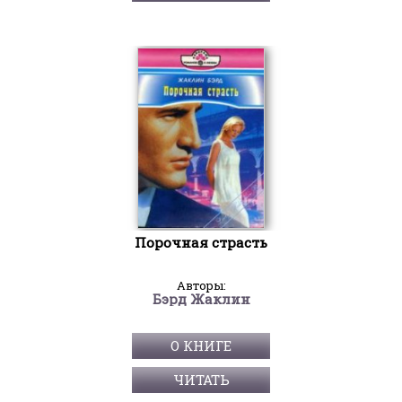
Порочная страсть
Авторы:
Бэрд Жаклин
О КНИГЕ
ЧИТАТЬ