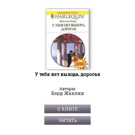
У тебя нет выхода, дорогая
Авторы:
Бэрд Жаклин
О КНИГЕ
ЧИТАТЬ