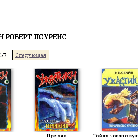
Н РОБЕРТ ЛОУРЕНС
1/7
Следующая
Прилив
Тайна часов с ку