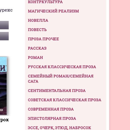
КОНТРКУЛЬТУРА
уренс
МАГИЧЕСКИЙ РЕАЛИЗМ
НОВЕЛЛА
ПОВЕСТЬ
ПРОЗА ПРОЧЕЕ
РАССКАЗ
РОМАН
РУССКАЯ КЛАССИЧЕСКАЯ ПРОЗА
СЕМЕЙНЫЙ РОМАН/СЕМЕЙНАЯ
САГА
СЕНТИМЕНТАЛЬНАЯ ПРОЗА
СОВЕТСКАЯ КЛАССИЧЕСКАЯ ПРОЗА
СОВРЕМЕННАЯ ПРОЗА
ЭПИСТОЛЯРНАЯ ПРОЗА
урок
ЭССЕ, ОЧЕРК, ЭТЮД, НАБРОСОК