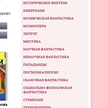
ИСТОРИЧЕСКОЕ ФЭНТЕЗИ
КИБЕРПАНК
уренс
КОСМИЧЕСКАЯ ФАНТАСТИКА
КОСМООПЕРА
ЛИТРПГ
МИСТИКА
НАУЧНАЯ ФАНТАСТИКА
НЕНАУЧНАЯ ФАНТАСТИКА
ПОПАДАНЦЫ
ПОСТАПОКАЛИПСИС
СКАЗОЧНАЯ ФАНТАСТИКА
СОЦИАЛЬНО-ФИЛОСОФСКАЯ
ФАНТАСТИКА
СТИМПАНК
ровь
ТЕХНОФЭНТЕЗИ