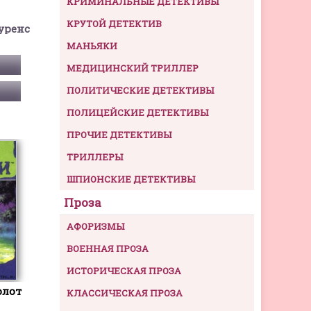
КРИМИНАЛЬНЫЕ ДЕТЕКТИВЫ
КРУТОЙ ДЕТЕКТИВ
уренс
МАНЬЯКИ
МЕДИЦИНСКИЙ ТРИЛЛЕР
ПОЛИТИЧЕСКИЕ ДЕТЕКТИВЫ
ПОЛИЦЕЙСКИЕ ДЕТЕКТИВЫ
ПРОЧИЕ ДЕТЕКТИВЫ
ТРИЛЛЕРЫ
ШПИОНСКИЕ ДЕТЕКТИВЫ
Проза
АФОРИЗМЫ
ВОЕННАЯ ПРОЗА
ИСТОРИЧЕСКАЯ ПРОЗА
олот
КЛАССИЧЕСКАЯ ПРОЗА