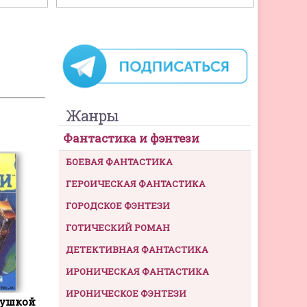
Жанры
Фантастика и фэнтези
БОЕВАЯ ФАНТАСТИКА
ГЕРОИЧЕСКАЯ ФАНТАСТИКА
ГОРОДСКОЕ ФЭНТЕЗИ
ГОТИЧЕСКИЙ РОМАН
ДЕТЕКТИВНАЯ ФАНТАСТИКА
ИРОНИЧЕСКАЯ ФАНТАСТИКА
ИРОНИЧЕСКОЕ ФЭНТЕЗИ
кушкой