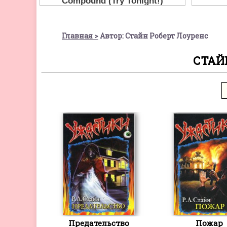
Главная
Автор: Стайн Роберт Лоуренс
СТАЙ
Предательство
Пожар