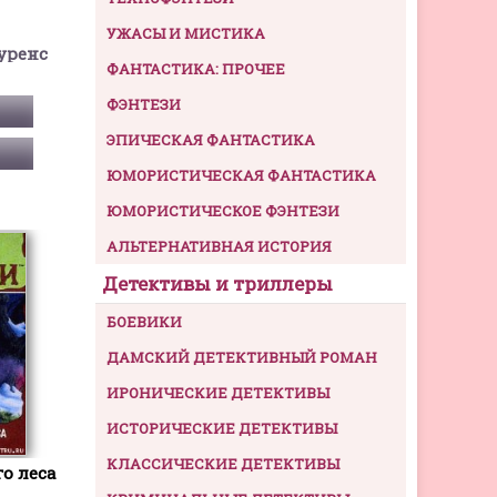
УЖАСЫ И МИСТИКА
уренс
ФАНТАСТИКА: ПРОЧЕЕ
ФЭНТЕЗИ
ЭПИЧЕСКАЯ ФАНТАСТИКА
ЮМОРИСТИЧЕСКАЯ ФАНТАСТИКА
ЮМОРИСТИЧЕСКОЕ ФЭНТЕЗИ
АЛЬТЕРНАТИВНАЯ ИСТОРИЯ
Детективы и триллеры
БОЕВИКИ
ДАМСКИЙ ДЕТЕКТИВНЫЙ РОМАН
ИРОНИЧЕСКИЕ ДЕТЕКТИВЫ
ИСТОРИЧЕСКИЕ ДЕТЕКТИВЫ
КЛАССИЧЕСКИЕ ДЕТЕКТИВЫ
о леса