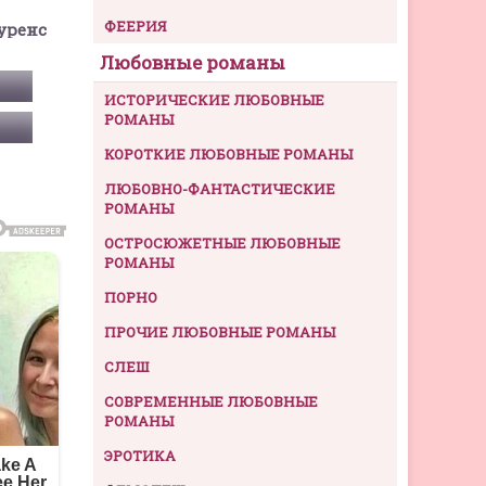
ФЕЕРИЯ
уренс
Любовные романы
ИСТОРИЧЕСКИЕ ЛЮБОВНЫЕ
РОМАНЫ
КОРОТКИЕ ЛЮБОВНЫЕ РОМАНЫ
ЛЮБОВНО-ФАНТАСТИЧЕСКИЕ
РОМАНЫ
ОСТРОСЮЖЕТНЫЕ ЛЮБОВНЫЕ
РОМАНЫ
ПОРНО
ПРОЧИЕ ЛЮБОВНЫЕ РОМАНЫ
СЛЕШ
СОВРЕМЕННЫЕ ЛЮБОВНЫЕ
РОМАНЫ
ЭРОТИКА