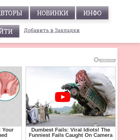
АВТОРЫ
НОВИНКИ
ИНФО
Добавить в Закладки