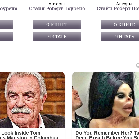
Авторы:
Авторы:
Лоуренс
Стайн Роберт Лоуренс
Стайн Роберт Ло
О КНИГЕ
О КНИГЕ
ЧИТАТЬ
ЧИТАТЬ