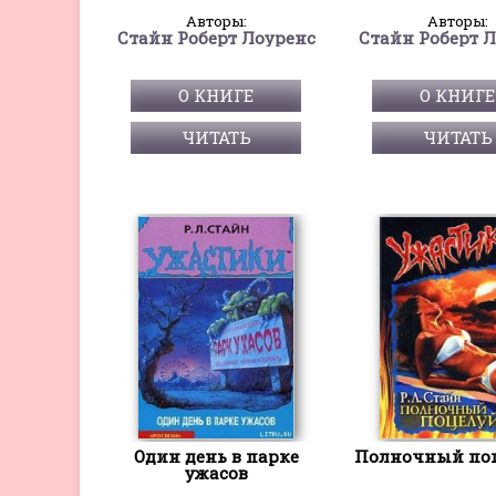
Авторы:
Авторы:
Стайн Роберт Лоуренс
Стайн Роберт 
О КНИГЕ
О КНИГЕ
ЧИТАТЬ
ЧИТАТЬ
Один день в парке
Полночный поц
ужасов