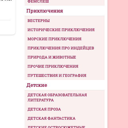
ФЕМСЛЕШ
Приключения
ВЕСТЕРНЫ
ИСТОРИЧЕСКИЕ ПРИКЛЮЧЕНИЯ
МОРСКИЕ ПРИКЛЮЧЕНИЯ
ПРИКЛЮЧЕНИЯ ПРО ИНДЕЙЦЕВ
ПРИРОДА И ЖИВОТНЫЕ
ПРОЧИЕ ПРИКЛЮЧЕНИЯ
ПУТЕШЕСТВИЯ И ГЕОГРАФИЯ
Детские
ДЕТСКАЯ ОБРАЗОВАТЕЛЬНАЯ
ЛИТЕРАТУРА
ДЕТСКАЯ ПРОЗА
ДЕТСКАЯ ФАНТАСТИКА
ДЕТСКИЕ ОСТРОСЮЖЕТНЫЕ