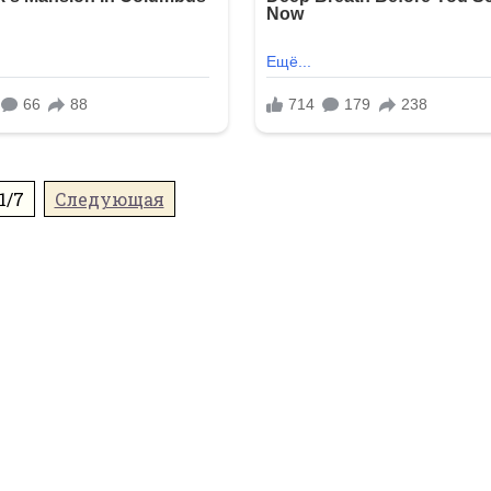
1/7
Следующая