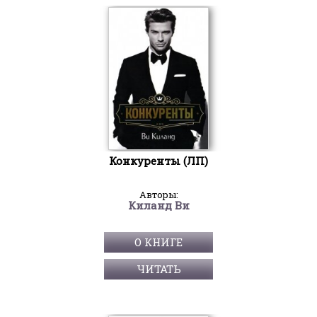
Конкуренты (ЛП)
Авторы:
Киланд Ви
О КНИГЕ
ЧИТАТЬ