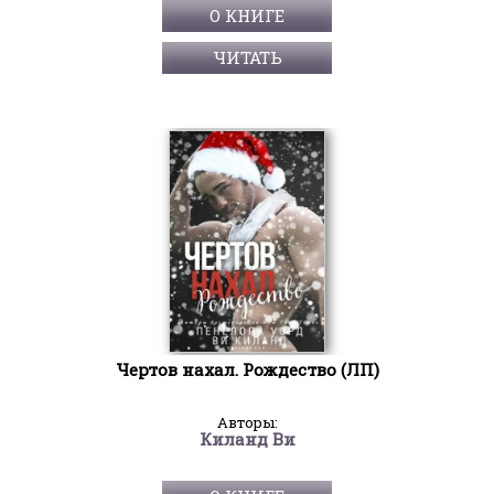
О КНИГЕ
ЧИТАТЬ
Чертов нахал. Рождество (ЛП)
Авторы:
Киланд Ви