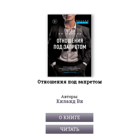
Отношения под запретом
Авторы:
Киланд Ви
О КНИГЕ
ЧИТАТЬ