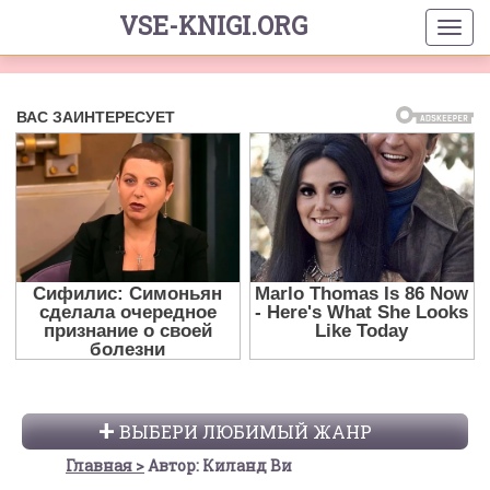
VSE-KNIGI.ORG
ВЫБЕРИ ЛЮБИМЫЙ ЖАНР
Главная
Автор: Киланд Ви