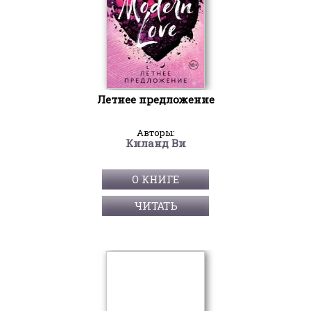
Летнее предложение
Авторы:
Киланд Ви
О КНИГЕ
ЧИТАТЬ