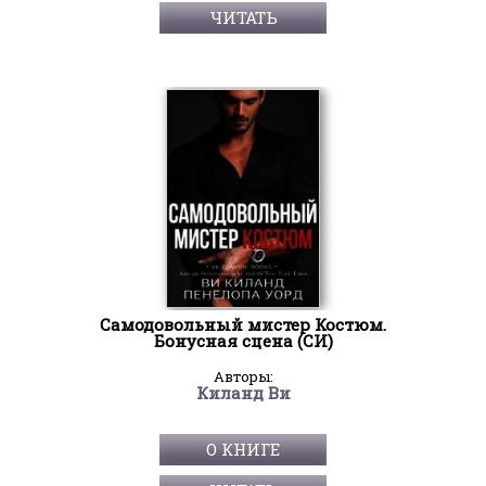
ЧИТАТЬ
Самодовольный мистер Костюм.
Бонусная сцена (СИ)
Авторы:
Киланд Ви
О КНИГЕ