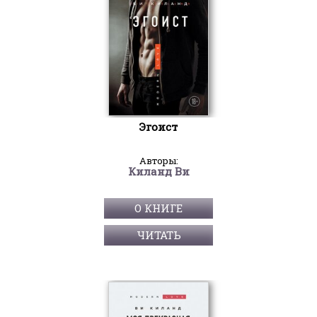
Эгоист
Авторы:
Киланд Ви
О КНИГЕ
ЧИТАТЬ