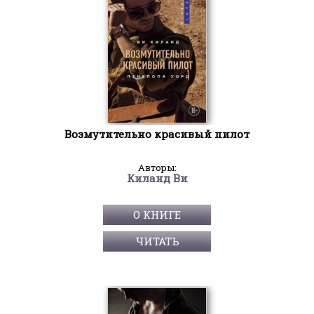
Возмутительно красивый пилот
Авторы:
Киланд Ви
О КНИГЕ
ЧИТАТЬ