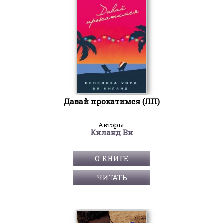
Давай прокатимся (ЛП)
Авторы:
Киланд Ви
О КНИГЕ
ЧИТАТЬ