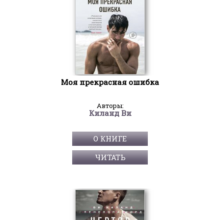
Моя прекрасная ошибка
Авторы:
Киланд Ви
О КНИГЕ
ЧИТАТЬ