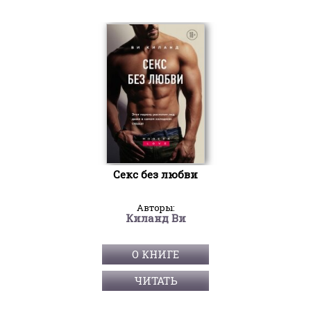
Секс без любви
Авторы:
Киланд Ви
О КНИГЕ
ЧИТАТЬ