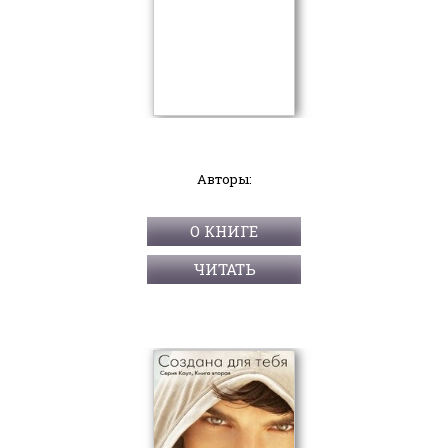
Авторы:
О КНИГЕ
ЧИТАТЬ