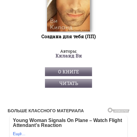
Создана для тебя (ЛП)
Авторы:
Киланд Ви
О КНИГЕ
ЧИТАТЬ