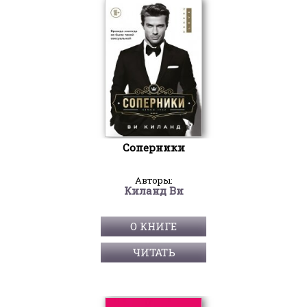
Соперники
Авторы:
Киланд Ви
О КНИГЕ
ЧИТАТЬ