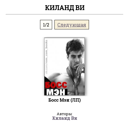
КИЛАНД ВИ
1/2
Следующая
Босс Мэн (ЛП)
Авторы:
Киланд Ви