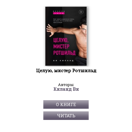
Целую, мистер Ротшильд
Авторы:
Киланд Ви
О КНИГЕ
ЧИТАТЬ