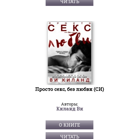
ЧИТАТЬ
Просто секс, без любви (СИ)
Авторы:
Киланд Ви
О КНИГЕ
ЧИТАТЬ