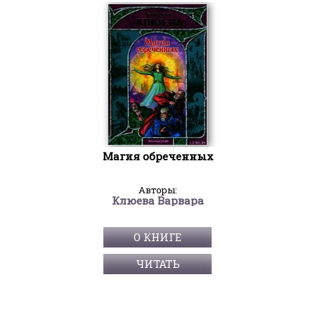
Магия обреченных
Авторы:
Клюева Варвара
О КНИГЕ
ЧИТАТЬ