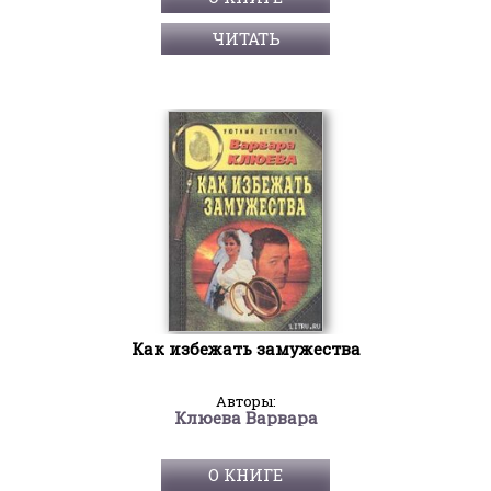
ЧИТАТЬ
Как избежать замужества
Авторы:
Клюева Варвара
О КНИГЕ