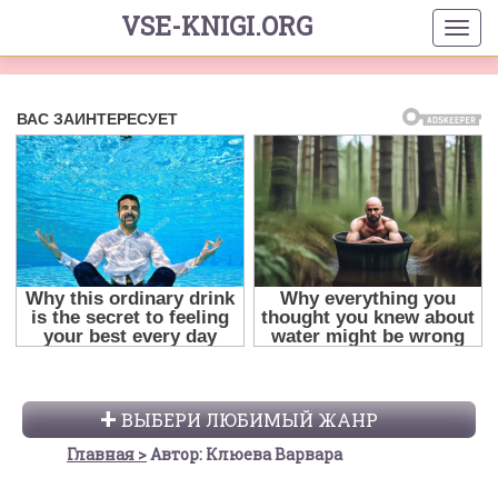
VSE-KNIGI.ORG
ВЫБЕРИ ЛЮБИМЫЙ ЖАНР
Главная
Автор: Клюева Варвара