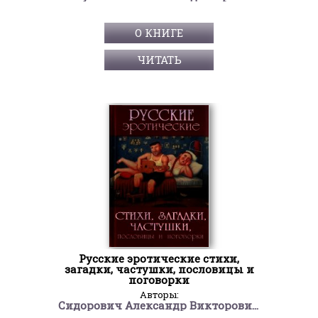
О КНИГЕ
ЧИТАТЬ
Русские эротические стихи,
загадки, частушки, пословицы и
поговорки
Авторы:
Сидорович Александр Викторович "Составитель"