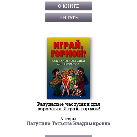
О КНИГЕ
ЧИТАТЬ
Разудалые частушки для
взрослых. Играй, гормон!
Авторы:
Лагутина Татьяна Владимировна