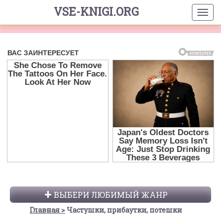
VSE-KNIGI.ORG
ВЫБЕРИ ЛЮБИМЫЙ ЖАНР
Главная
Частушки, прибаутки, потешки