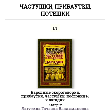
ЧАСТУШКИ, ПРИБАУТКИ,
ПОТЕШКИ
1/1
Народные скороговорки,
прибаутки, частушки, пословицы
и загадки
Авторы:
Лагутина Татьяна Владимировна