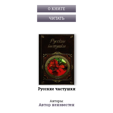
О КНИГЕ
ЧИТАТЬ
Русские частушки
Авторы:
Автор неизвестен