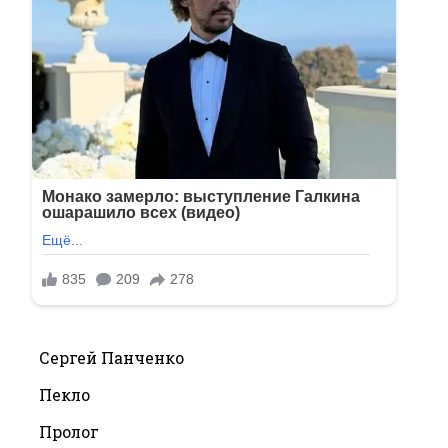
Сергей Панченко
Пекло
Пролог