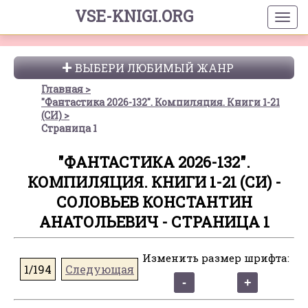
VSE-KNIGI.ORG
ВЫБЕРИ ЛЮБИМЫЙ ЖАНР
Главная
"Фантастика 2026-132". Компиляция. Книги 1-21
(СИ)
Страница 1
"ФАНТАСТИКА 2026-132".
КОМПИЛЯЦИЯ. КНИГИ 1-21 (СИ) -
СОЛОВЬЕВ КОНСТАНТИН
АНАТОЛЬЕВИЧ - СТРАНИЦА 1
Изменить размер шрифта:
1/194
Следующая