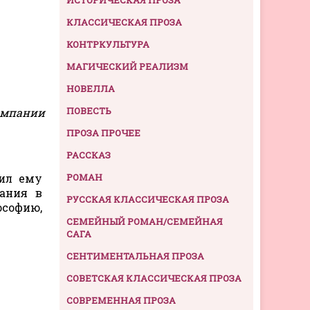
КЛАССИЧЕСКАЯ ПРОЗА
КОНТРКУЛЬТУРА
МАГИЧЕСКИЙ РЕАЛИЗМ
НОВЕЛЛА
ПОВЕСТЬ
компании
ПРОЗА ПРОЧЕЕ
РАССКАЗ
вил ему
РОМАН
ания в
РУССКАЯ КЛАССИЧЕСКАЯ ПРОЗА
ософию,
СЕМЕЙНЫЙ РОМАН/СЕМЕЙНАЯ
САГА
СЕНТИМЕНТАЛЬНАЯ ПРОЗА
СОВЕТСКАЯ КЛАССИЧЕСКАЯ ПРОЗА
СОВРЕМЕННАЯ ПРОЗА