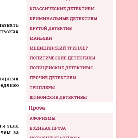
КЛАССИЧЕСКИЕ ДЕТЕКТИВЫ
КРИМИНАЛЬНЫЕ ДЕТЕКТИВЫ
назвать
КРУТОЙ ДЕТЕКТИВ
ельских
МАНЬЯКИ
МЕДИЦИНСКИЙ ТРИЛЛЕР
ПОЛИТИЧЕСКИЕ ДЕТЕКТИВЫ
ПОЛИЦЕЙСКИЕ ДЕТЕКТИВЫ
ПРОЧИЕ ДЕТЕКТИВЫ
лярных
едливо
ТРИЛЛЕРЫ
ШПИОНСКИЕ ДЕТЕКТИВЫ
Проза
АФОРИЗМЫ
 я знал
ВОЕННАЯ ПРОЗА
 чем за
ИСТОРИЧЕСКАЯ ПРОЗА