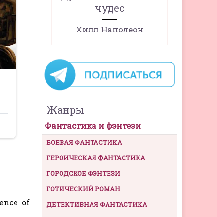
чудес
Хилл Наполеон
Жанры
Фантастика и фэнтези
БОЕВАЯ ФАНТАСТИКА
ГЕРОИЧЕСКАЯ ФАНТАСТИКА
ГОРОДСКОЕ ФЭНТЕЗИ
ГОТИЧЕСКИЙ РОМАН
ence of
ДЕТЕКТИВНАЯ ФАНТАСТИКА