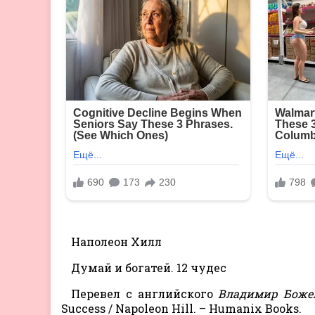
Наполеон Хилл
Думай и богатей. 12 чудес
Перевел с английского
Владимир Боже
Success / Napoleon Hill. – Humanix Books.