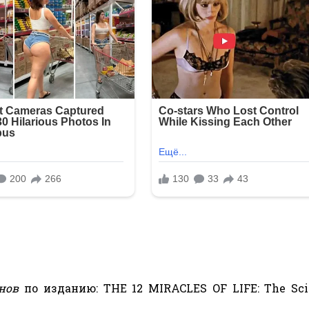
нов
по изданию: THE 12 MIRACLES OF LIFE: The Sci