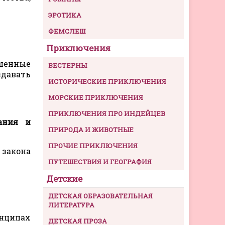
ЭРОТИКА
ФЕМСЛЕШ
Приключения
ршенные
ВЕСТЕРНЫ
здавать
ИСТОРИЧЕСКИЕ ПРИКЛЮЧЕНИЯ
МОРСКИЕ ПРИКЛЮЧЕНИЯ
ПРИКЛЮЧЕНИЯ ПРО ИНДЕЙЦЕВ
ания и
ПРИРОДА И ЖИВОТНЫЕ
ПРОЧИЕ ПРИКЛЮЧЕНИЯ
закона
ПУТЕШЕСТВИЯ И ГЕОГРАФИЯ
Детские
ДЕТСКАЯ ОБРАЗОВАТЕЛЬНАЯ
ЛИТЕРАТУРА
нципах
ДЕТСКАЯ ПРОЗА