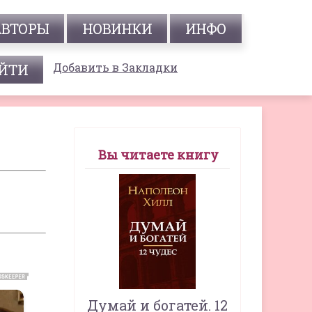
АВТОРЫ
НОВИНКИ
ИНФО
Добавить в Закладки
Вы читаете книгу
Думай и богатей. 12