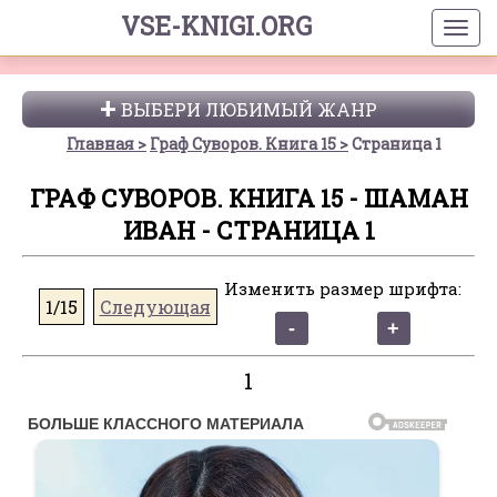
VSE-KNIGI.ORG
ВЫБЕРИ ЛЮБИМЫЙ ЖАНР
Главная
Граф Суворов. Книга 15
Страница 1
ГРАФ СУВОРОВ. КНИГА 15 - ШАМАН
ИВАН - СТРАНИЦА 1
Изменить размер шрифта:
1/15
Следующая
1