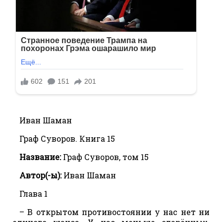
Иван Шаман
Граф Суворов. Книга 15
Название:
Граф Суворов, том 15
Автор(-ы):
Иван Шаман
Глава 1
– В открытом противостоянии у нас нет ни