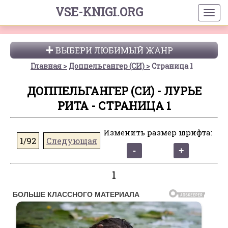
VSE-KNIGI.ORG
ВЫБЕРИ ЛЮБИМЫЙ ЖАНР
Главная
Доппельгангер (СИ)
Страница 1
ДОППЕЛЬГАНГЕР (СИ) - ЛУРЬЕ
РИТА - СТРАНИЦА 1
Изменить размер шрифта:
1/92
Следующая
1