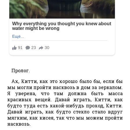
Пролог.
Ах, Китти, как это хорошо было бы, если бы
мы могли пройти насквозь в дом за зеркалом.
Я уверена, что там должна быть масса
красивых вещей. Давай играть, Китти, как
будто туда есть какой-нибудь проход, Китти.
Давай играть, как будто стекло стало вдруг
мягким, как кисея, так что мы можем пройти
насквозь.