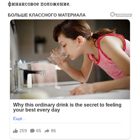
финансовое положение.