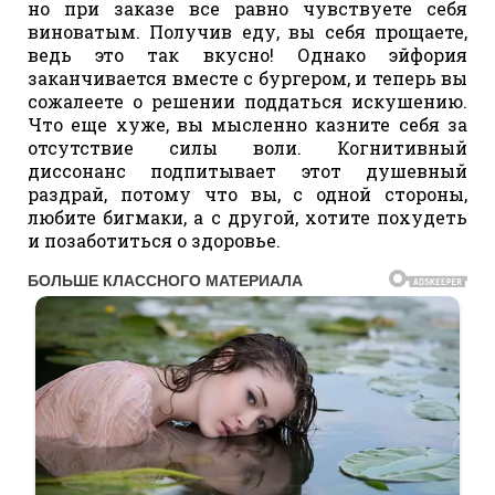
но при заказе все равно чувствуете себя
виноватым. Получив еду, вы себя прощаете,
ведь это так вкусно! Однако эйфория
заканчивается вместе с бургером, и теперь вы
сожалеете о решении поддаться искушению.
Что еще хуже, вы мысленно казните себя за
отсутствие силы воли. Когнитивный
диссонанс подпитывает этот душевный
раздрай, потому что вы, с одной стороны,
любите бигмаки, а с другой, хотите похудеть
и позаботиться о здоровье.