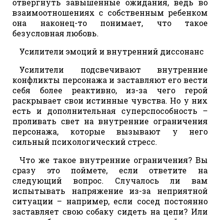
отвергнуть завышенные ожидания, ведь во
взаимоотношениях с собственным ребенком
она наконец-то понимает, что такое
безусловная любовь.
Усилители эмоций и внутренний диссонанс
Усилители подсвечивают внутренние
конфликты персонажа и заставляют его вести
себя более реактивно, из-за чего герой
раскрывает свои истинные чувства. Но у них
есть и дополнительная суперспособность –
проливать свет на внутренние ограничения
персонажа, которые вызывают у него
сильный психологический стресс.
Что же такое внутренние ограничения? Вы
сразу это поймете, если ответите на
следующий вопрос. Случалось ли вам
испытывать напряжение из-за неприятной
ситуации – например, если сосед постоянно
заставляет свою собаку сидеть на цепи? Или