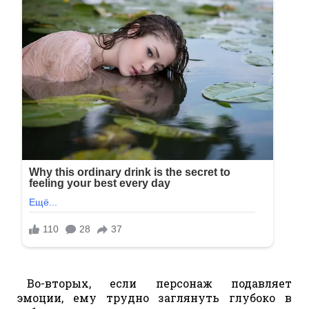
Во-вторых, если персонаж подавляет
эмоции, ему трудно заглянуть глубоко в