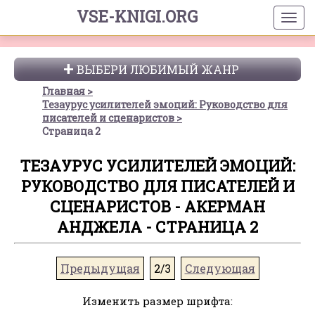
VSE-KNIGI.ORG
ВЫБЕРИ ЛЮБИМЫЙ ЖАНР
Главная
Тезаурус усилителей эмоций: Руководство для
писателей и сценаристов
Страница 2
ТЕЗАУРУС УСИЛИТЕЛЕЙ ЭМОЦИЙ:
РУКОВОДСТВО ДЛЯ ПИСАТЕЛЕЙ И
СЦЕНАРИСТОВ - АКЕРМАН
АНДЖЕЛА - СТРАНИЦА 2
Предыдущая
2/3
Следующая
Изменить размер шрифта: