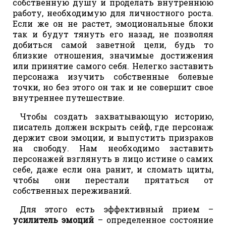
собственную душу и проделать внутреннюю
работу, необходимую для личностного роста.
Если же он не растет, эмоциональные блоки
так и будут тянуть его назад, не позволяя
добиться самой заветной цели, будь то
близкие отношения, значимые достижения
или принятие самого себя. Нелегко заставить
персонажа изучить собственные болевые
точки, но без этого он так и не совершит свое
внутреннее путешествие.
Чтобы создать захватывающую историю,
писатель должен вскрыть сейф, где персонаж
держит свои эмоции, и выпустить призраков
на свободу. Нам необходимо заставить
персонажей взглянуть в лицо истине о самих
себе, даже если она ранит, и сломать щиты,
чтобы они перестали прятаться от
собственных переживаний.
Для этого есть эффективный прием –
усилитель эмоций
– определенное состояние