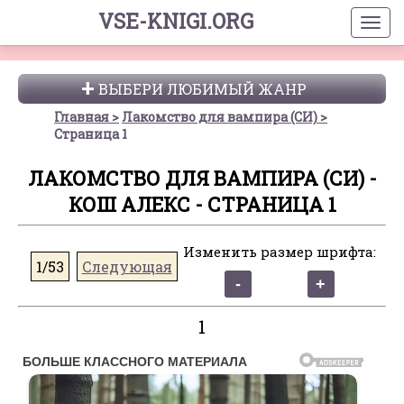
VSE-KNIGI.ORG
ВЫБЕРИ ЛЮБИМЫЙ ЖАНР
Главная
Лакомство для вампира (СИ)
Страница 1
ЛАКОМСТВО ДЛЯ ВАМПИРА (СИ) -
КОШ АЛЕКС - СТРАНИЦА 1
Изменить размер шрифта:
1/53
Следующая
1