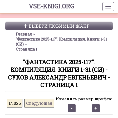
VSE-KNIGI.ORG
ВЫБЕРИ ЛЮБИМЫЙ ЖАНР
Главная
"Фантастика 2025-117". Компиляция. Книги 1-31
(СИ)
Страница 1
"ФАНТАСТИКА 2025-117".
КОМПИЛЯЦИЯ. КНИГИ 1-31 (СИ) -
СУХОВ АЛЕКСАНДР ЕВГЕНЬЕВИЧ -
СТРАНИЦА 1
Изменить размер шрифта:
1/1026
Следующая