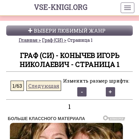
VSE-KNIGI.ORG
ВЫБЕРИ ЛЮБИМЫЙ ЖАНР
Главная
Граф (СИ)
Страница 1
ГРАФ (СИ) - КОНЫЧЕВ ИГОРЬ
НИКОЛАЕВИЧ - СТРАНИЦА 1
Изменить размер шрифта:
1/63
Следующая
1