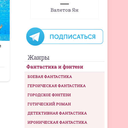
Валетов Ян
Жанры
Фантастика и фэнтези
БОЕВАЯ ФАНТАСТИКА
ГЕРОИЧЕСКАЯ ФАНТАСТИКА
ГОРОДСКОЕ ФЭНТЕЗИ
ГОТИЧЕСКИЙ РОМАН
ДЕТЕКТИВНАЯ ФАНТАСТИКА
ИРОНИЧЕСКАЯ ФАНТАСТИКА