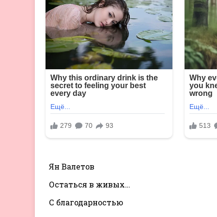
Ян Валетов
Остаться в живых…
С благодарностью