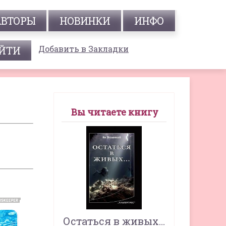
АВТОРЫ
НОВИНКИ
ИНФО
Добавить в Закладки
Вы читаете книгу
Остаться в живых…