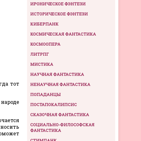
ИРОНИЧЕСКОЕ ФЭНТЕЗИ
ИСТОРИЧЕСКОЕ ФЭНТЕЗИ
КИБЕРПАНК
КОСМИЧЕСКАЯ ФАНТАСТИКА
КОСМООПЕРА
.
ЛИТРПГ
МИСТИКА
НАУЧНАЯ ФАНТАСТИКА
гда тот
НЕНАУЧНАЯ ФАНТАСТИКА
ПОПАДАНЦЫ
 народе
ПОСТАПОКАЛИПСИС
СКАЗОЧНАЯ ФАНТАСТИКА
ючается
СОЦИАЛЬНО-ФИЛОСОФСКАЯ
иносить
ФАНТАСТИКА
поможет
СТИМПАНК