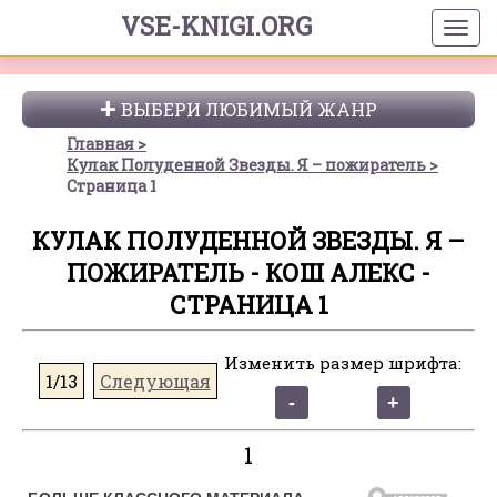
VSE-KNIGI.ORG
ВЫБЕРИ ЛЮБИМЫЙ ЖАНР
Главная
Кулак Полуденной Звезды. Я – пожиратель
Страница 1
КУЛАК ПОЛУДЕННОЙ ЗВЕЗДЫ. Я –
ПОЖИРАТЕЛЬ - КОШ АЛЕКС -
СТРАНИЦА 1
Изменить размер шрифта:
1/13
Следующая
1