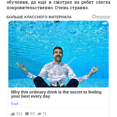
обучении, да ещё и смотрел на ребят слегка
покровительственно. Очень странно.